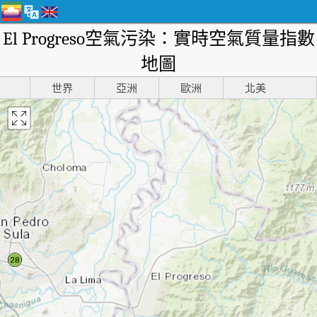
El Progreso空氣污染：實時空氣質量指數
地圖
世界
亞洲
歐洲
北美