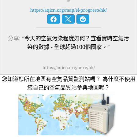
”
https://aqicn.org/map/el-progreso/hk/
分享: “
今天的空氣污染程度如何？查看實時空氣污
染的數據 - 全球超過100個國家。
”
https://aqicn.org/here/hk/
您知道您所在地區有空氣品質監測站嗎？
為什麼不使用
您自己的空氣品質站參與地圖呢？