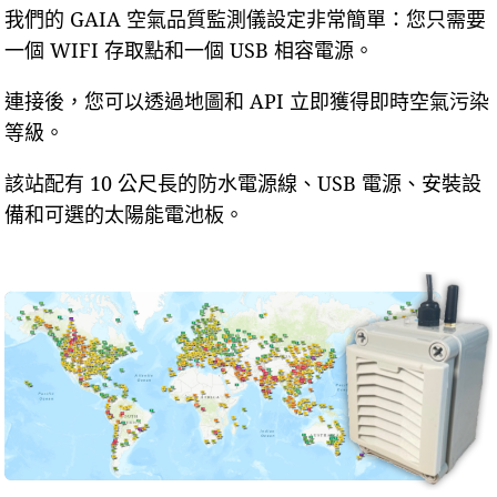
我們的 GAIA 空氣品質監測儀設定非常簡單：您只需要
一個 WIFI 存取點和一個 USB 相容電源。
連接後，您可以透過地圖和 API 立即獲得即時空氣污染
等級。
該站配有 10 公尺長的防水電源線、USB 電源、安裝設
備和可選的太陽能電池板。