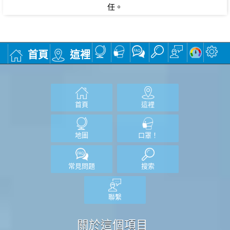
任。
首頁
這裡
首頁
這裡
地圖
口罩！
常見問題
搜索
聯繫
關於這個項目