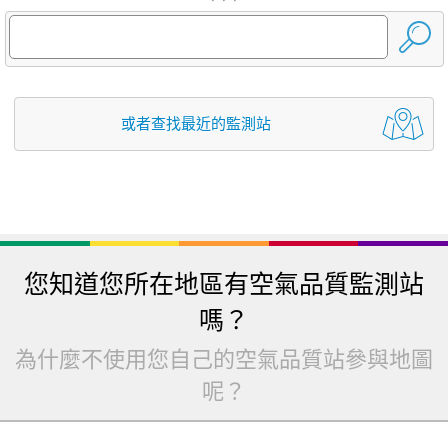
或者查找最近的監測站
您知道您所在地區有空氣品質監測站
嗎？
為什麼不使用您自己的空氣品質站參與地圖
呢？