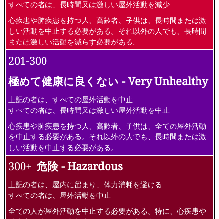
すべての者は、長時間又は激しい屋外活動を減少
心疾患や肺疾患を持つ人、高齢者、子供は、長時間または激
しい活動を中止する必要がある。それ以外の人でも、長時間
または激しい活動を減らす必要がある。
201-300
極めて健康に良くない - Very Unhealthy
上記の者は、すべての屋外活動を中止
すべての者は、長時間又は激しい屋外活動を中止
心疾患や肺疾患を持つ人、高齢者、子供は、全ての屋外活動
を中止する必要がある。それ以外の人でも、長時間または激
しい活動を中止する必要がある。
300+
危険 - Hazardous
上記の者は、屋内に留まり、体力消耗を避ける
すべての者は、屋外活動を中止
全ての人が屋外活動を中止する必要がある。特に、心疾患や