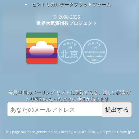
ヒストリカルデータプラットフォーム
© 2008-2025
世界大気質指数プロジェクト
毎月無料のメーリング リストに登録すると、新しい記事が
入手可能になったときに通知が届きます。
提出する
This page has been generated on Tuesday, Aug 4th 2026, 23:09 pm CST from jp2n