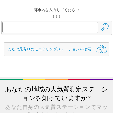
都市名を入力してください
↓ ↓ ↓
または最寄りのモニタリングステーションを検索
あなたの地域の大気質測定ステーシ
ョンを知っていますか?
あなた自身の大気質ステーションでマッ