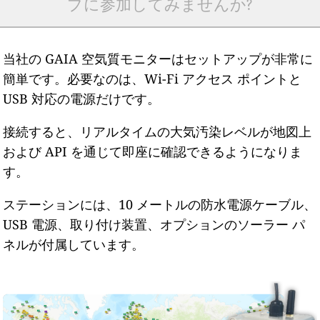
プに参加してみませんか?
当社の GAIA 空気質モニターはセットアップが非常に
簡単です。必要なのは、Wi-Fi アクセス ポイントと
USB 対応の電源だけです。
接続すると、リアルタイムの大気汚染レベルが地図上
および API を通じて即座に確認できるようになりま
す。
ステーションには、10 メートルの防水電源ケーブル、
USB 電源、取り付け装置、オプションのソーラー パ
ネルが付属しています。