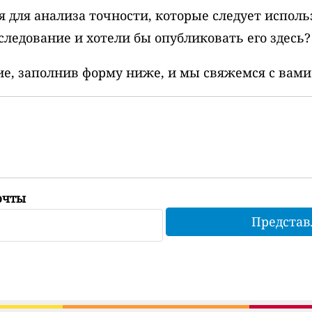
 для анализа точности, которые следует исполь
ледование и хотели бы опубликовать его здесь?
ие, заполнив форму ниже, и мы свяжемся с вами
очты