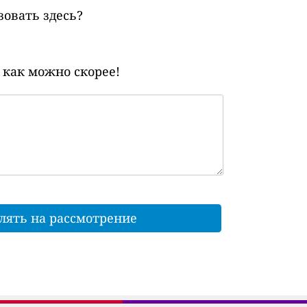
зовать здесь?
 как можно скорее!