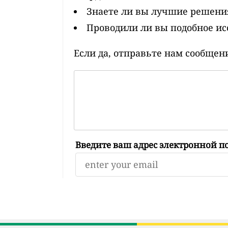
Знаете ли вы лучшие решения
Проводили ли вы подобное исс
Если да, отправьте нам сообщен
Введите ваш адрес электронной п