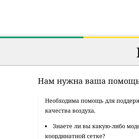
Нам нужна ваша помощ
Необходима помощь для поддер
качества воздуха.
Знаете ли вы какую-либо мод
координатной сетке?