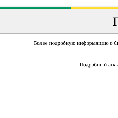
Более подробную информацию о С
Подробный анал