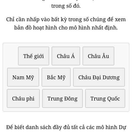
trong số đó.
Chỉ cần nhấp vào bất kỳ trong số chúng để xem
bản đồ hoạt hình cho mô hình nhất định.
Thế giới
Châu Á
Châu Âu
Nam Mỹ
Bắc Mỹ
Châu Đại Dương
Châu phi
Trung Đông
Trung Quốc
Để biết danh sách đầy đủ tất cả các mô hình Dự