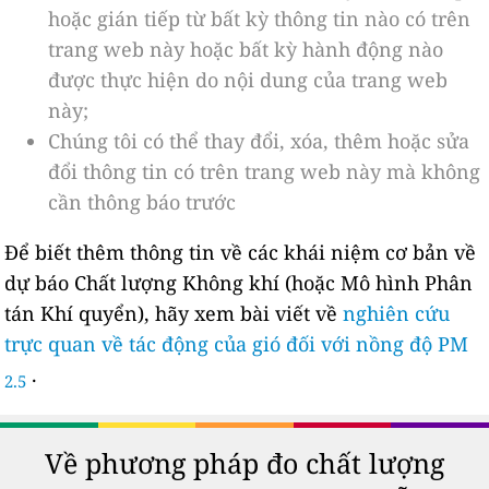
hoặc gián tiếp từ bất kỳ thông tin nào có trên
trang web này hoặc bất kỳ hành động nào
được thực hiện do nội dung của trang web
này;
Chúng tôi có thể thay đổi, xóa, thêm hoặc sửa
đổi thông tin có trên trang web này mà không
cần thông báo trước
Để biết thêm thông tin về các khái niệm cơ bản về
dự báo Chất lượng Không khí (hoặc Mô hình Phân
tán Khí quyển), hãy xem bài viết về
nghiên cứu
trực quan về tác động của gió đối với nồng độ PM
.
2.5
Về phương pháp đo chất lượng