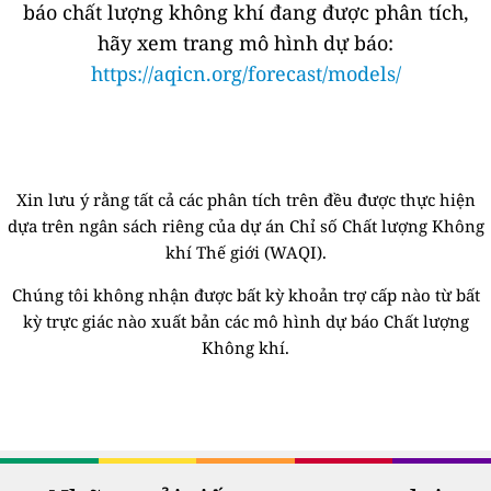
báo chất lượng không khí đang được phân tích,
hãy xem trang mô hình dự báo:
https://aqicn.org/forecast/models/
Xin lưu ý rằng tất cả các phân tích trên đều được thực hiện
dựa trên ngân sách riêng của dự án Chỉ số Chất lượng Không
khí Thế giới (WAQI).
Chúng tôi không nhận được bất kỳ khoản trợ cấp nào từ bất
kỳ trực giác nào xuất bản các mô hình dự báo Chất lượng
Không khí.