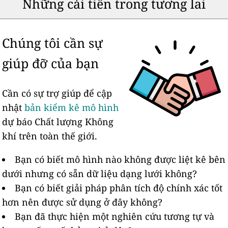
Những cải tiến trong tương lai
Chúng tôi cần sự
giúp đỡ của bạn
Cần có sự trợ giúp để cập
nhật
bản kiểm kê mô hình
dự báo Chất lượng Không
khí trên toàn thế giới.
Bạn có biết mô hình nào không được liệt kê bên
dưới nhưng có sẵn dữ liệu dạng lưới không?
Bạn có biết giải pháp phân tích độ chính xác tốt
hơn nên được sử dụng ở đây không?
Bạn đã thực hiện một nghiên cứu tương tự và