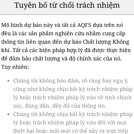
Tuyên bố từ chối trách nhiệm
Mô hình dự báo này và tất cả AQFS dựa trên nó
đều là các sản phẩm nghiên cứu nhằm cung cấp
thông tin liên quan đến dự báo Chất lượng Không
khí. Tất cả các biện pháp hợp lý đã được thực hiện
để đảm bảo chất lượng và độ chính xác của nó.
Tuy nhiên:
Chúng tôi không bảo đảm, rõ ràng hay ngụ ý,
cũng như không chịu bất kỳ trách nhiệm pháp
lý hoặc trách nhiệm pháp lý nào về tính chính
xác, đúng đắn, đầy đủ của thông tin.
Chúng tôi không chịu bất kỳ trách nhiệm pháp
lý hoặc trách nhiệm pháp lý nào đối với mọi
thiệt hại hoặc mất mát có thể xảy ra trực tiếp