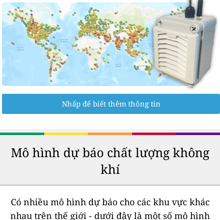
Nhấp để biết thêm thông tin
Mô hình dự báo chất lượng không
khí
Có nhiều mô hình dự báo cho các khu vực khác
nhau trên thế giới - dưới đây là một số mô hình