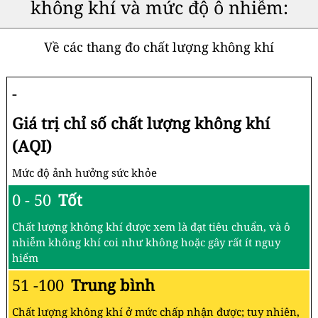
không khí và mức độ ô nhiễm:
Về các thang đo chất lượng không khí
-
Giá trị chỉ số chất lượng không khí
(AQI)
Mức độ ảnh hưởng sức khỏe
0 - 50
Tốt
Chất lượng không khí được xem là đạt tiêu chuẩn, và ô
nhiễm không khí coi như không hoặc gây rất ít nguy
hiểm
51 -100
Trung bình
Chất lượng không khí ở mức chấp nhận được; tuy nhiên,