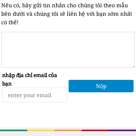
Nếu có, hãy gửi tin nhắn cho chúng tôi theo mẫu
bên dưới và chúng tôi sẽ liên hệ với bạn sớm nhất
có thể!
nhập địa chỉ email của
bạn