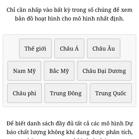
Chỉ cần nhấp vào bất kỳ trong số chúng để xem
bản đồ hoạt hình cho mô hình nhất định.
Thế giới
Châu Á
Châu Âu
Nam Mỹ
Bắc Mỹ
Châu Đại Dương
Châu phi
Trung Đông
Trung Quốc
Để biết danh sách đầy đủ tất cả các mô hình Dự
báo chất lượng không khí đang được phân tích,