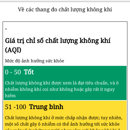
Về các thang đo chất lượng không khí
-
Giá trị chỉ số chất lượng không khí
(AQI)
Mức độ ảnh hưởng sức khỏe
0 - 50
Tốt
Chất lượng không khí được xem là đạt tiêu chuẩn, và ô
nhiễm không khí coi như không hoặc gây rất ít nguy
hiểm
51 -100
Trung bình
Chất lượng không khí ở mức chấp nhận được; tuy nhiên,
một số chất gây ô nhiễm có thể ảnh hưởng tới sức khỏe