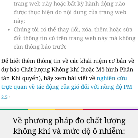
trang web này hoặc bất kỳ hành động nào
được thực hiện do nội dung của trang web
này;
Chúng tôi có thể thay đổi, xóa, thêm hoặc sửa
đổi thông tin có trên trang web này mà không
cần thông báo trước
Để biết thêm thông tin về các khái niệm cơ bản về
dự báo Chất lượng Không khí (hoặc Mô hình Phân
tán Khí quyển), hãy xem bài viết về
nghiên cứu
trực quan về tác động của gió đối với nồng độ PM
.
2.5
Về phương pháp đo chất lượng
không khí và mức độ ô nhiễm: