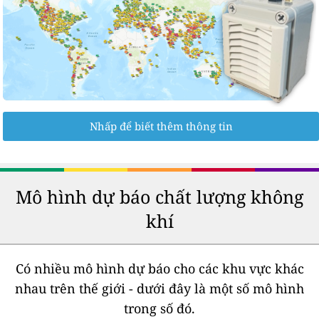
Nhấp để biết thêm thông tin
Mô hình dự báo chất lượng không
khí
Có nhiều mô hình dự báo cho các khu vực khác
nhau trên thế giới - dưới đây là một số mô hình
trong số đó.