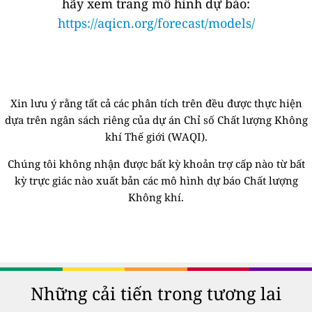
hãy xem trang mô hình dự báo:
https://aqicn.org/forecast/models/
Xin lưu ý rằng tất cả các phân tích trên đều được thực hiện
dựa trên ngân sách riêng của dự án Chỉ số Chất lượng Không
khí Thế giới (WAQI).
Chúng tôi không nhận được bất kỳ khoản trợ cấp nào từ bất
kỳ trực giác nào xuất bản các mô hình dự báo Chất lượng
Không khí.
Những cải tiến trong tương lai