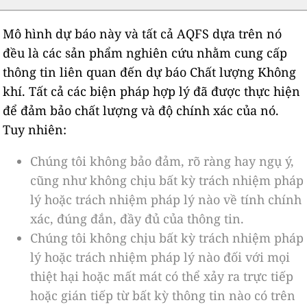
Mô hình dự báo này và tất cả AQFS dựa trên nó
đều là các sản phẩm nghiên cứu nhằm cung cấp
thông tin liên quan đến dự báo Chất lượng Không
khí. Tất cả các biện pháp hợp lý đã được thực hiện
để đảm bảo chất lượng và độ chính xác của nó.
Tuy nhiên:
Chúng tôi không bảo đảm, rõ ràng hay ngụ ý,
cũng như không chịu bất kỳ trách nhiệm pháp
lý hoặc trách nhiệm pháp lý nào về tính chính
xác, đúng đắn, đầy đủ của thông tin.
Chúng tôi không chịu bất kỳ trách nhiệm pháp
lý hoặc trách nhiệm pháp lý nào đối với mọi
thiệt hại hoặc mất mát có thể xảy ra trực tiếp
hoặc gián tiếp từ bất kỳ thông tin nào có trên