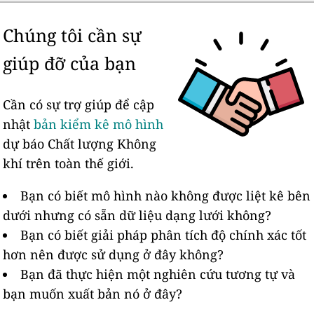
Chúng tôi cần sự
giúp đỡ của bạn
Cần có sự trợ giúp để cập
nhật
bản kiểm kê mô hình
dự báo Chất lượng Không
khí trên toàn thế giới.
Bạn có biết mô hình nào không được liệt kê bên
dưới nhưng có sẵn dữ liệu dạng lưới không?
Bạn có biết giải pháp phân tích độ chính xác tốt
hơn nên được sử dụng ở đây không?
Bạn đã thực hiện một nghiên cứu tương tự và
bạn muốn xuất bản nó ở đây?