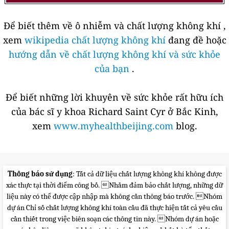
Để biết thêm về ô nhiễm và chất lượng không khí ,
xem
wikipedia chất lượng không khí
đang đề hoặc
hướng dẫn về chất lượng không khí và sức khỏe
của bạn
.
Để biết những lời khuyên về sức khỏe rất hữu ích
của bác sĩ y khoa Richard Saint Cyr ở Bắc Kinh,
xem
www.myhealthbeijing.com
blog.
Thông báo sử dụng
: Tất cả dữ liệu chất lượng không khí không được
xác thực tại thời điểm công bố. Nhằm đảm bảo chất lượng, những dữ
liệu này có thể được cập nhập mà không cần thông báo trước. Nhóm
dự án Chỉ số chất lượng không khí toàn cầu đã thực hiện tất cả yêu cầu
cần thiết trong việc biên soạn các thông tin này. Nhóm dự án hoặc