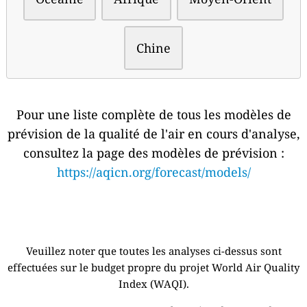
Chine
Pour une liste complète de tous les modèles de
prévision de la qualité de l'air en cours d'analyse,
consultez la page des modèles de prévision :
https://aqicn.org/forecast/models/
Veuillez noter que toutes les analyses ci-dessus sont
effectuées sur le budget propre du projet World Air Quality
Index (WAQI).