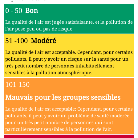
0 - 50
Bon
La qualité de l'air est jugée satisfaisante, et la pollution de
l'air pose peu ou pas de risque.
51 -100
Modéré
La qualité de l'air est acceptable. Cependant, pour certains
polluants, il peut y avoir un risque sur la santé pour un
très petit nombre de personnes inhabituellement
sensibles à la pollution atmosphérique.
101-150
Mauvais pour les groupes sensibles
La qualité de l'air est acceptable; Cependant, pour certains
polluants, il peut y avoir un problème de santé modérée
pour un très petit nombre de personnes qui sont
particulièrement sensibles à la pollution de l'air.