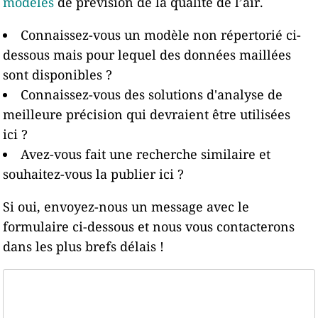
modèles
de prévision de la qualité de l’air.
Connaissez-vous un modèle non répertorié ci-
dessous mais pour lequel des données maillées
sont disponibles ?
Connaissez-vous des solutions d'analyse de
meilleure précision qui devraient être utilisées
ici ?
Avez-vous fait une recherche similaire et
souhaitez-vous la publier ici ?
Si oui, envoyez-nous un message avec le
formulaire ci-dessous et nous vous contacterons
dans les plus brefs délais !