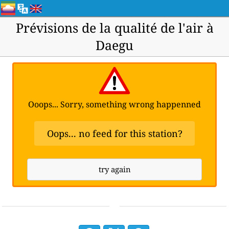
Prévisions de la qualité de l'air à
Daegu
Ooops... Sorry, something wrong happenned
Oops... no feed for this station?
try again