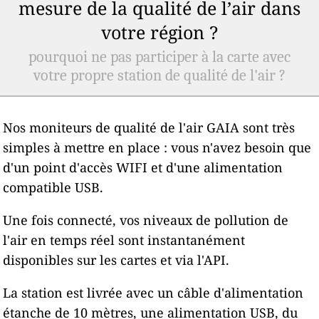
mesure de la qualité de l’air dans
votre région ?
pourquoi ne pas participer à la carte avec
votre propre station de qualité de l'air ?
Nos moniteurs de qualité de l'air GAIA sont très
simples à mettre en place : vous n'avez besoin que
d'un point d'accès WIFI et d'une alimentation
compatible USB.
Une fois connecté, vos niveaux de pollution de
l'air en temps réel sont instantanément
disponibles sur les cartes et via l'API.
La station est livrée avec un câble d'alimentation
étanche de 10 mètres, une alimentation USB, du