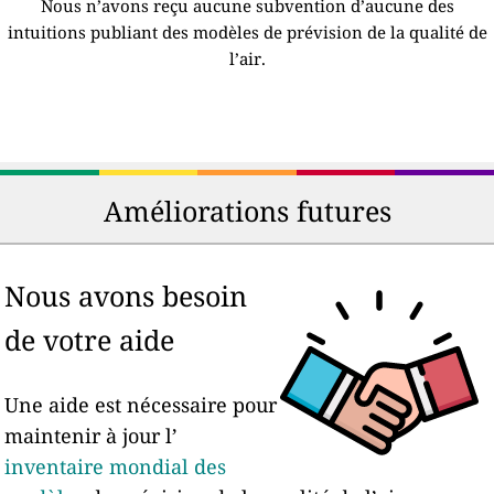
Nous n’avons reçu aucune subvention d’aucune des
intuitions publiant des modèles de prévision de la qualité de
l’air.
Améliorations futures
Nous avons besoin
de votre aide
Une aide est nécessaire pour
maintenir à jour l’
inventaire mondial des