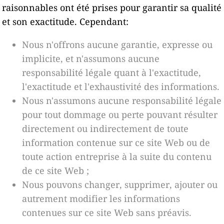
raisonnables ont été prises pour garantir sa qualité
et son exactitude. Cependant:
Nous n'offrons aucune garantie, expresse ou
implicite, et n'assumons aucune
responsabilité légale quant à l'exactitude,
l'exactitude et l'exhaustivité des informations.
Nous n'assumons aucune responsabilité légale
pour tout dommage ou perte pouvant résulter
directement ou indirectement de toute
information contenue sur ce site Web ou de
toute action entreprise à la suite du contenu
de ce site Web ;
Nous pouvons changer, supprimer, ajouter ou
autrement modifier les informations
contenues sur ce site Web sans préavis.