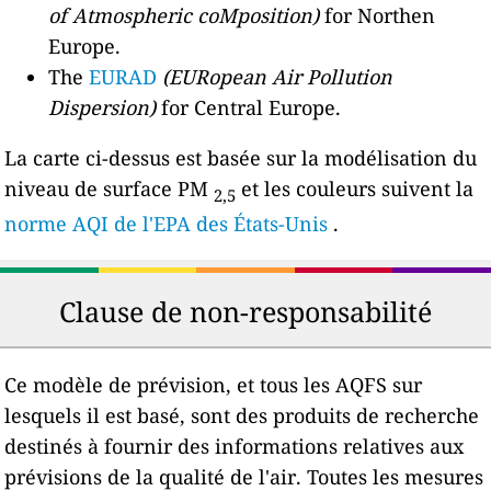
of Atmospheric coMposition)
for Northen
Europe.
The
EURAD
(EURopean Air Pollution
Dispersion)
for Central Europe.
La carte ci-dessus est basée sur la modélisation du
niveau de surface PM
et les couleurs suivent la
2,5
norme AQI de l'EPA des États-Unis
.
Clause de non-responsabilité
Ce modèle de prévision, et tous les AQFS sur
lesquels il est basé, sont des produits de recherche
destinés à fournir des informations relatives aux
prévisions de la qualité de l'air. Toutes les mesures