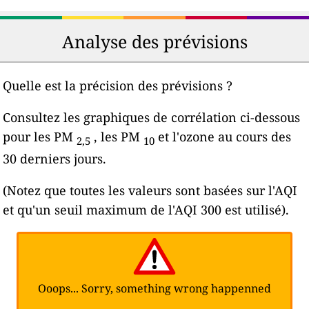
Analyse des prévisions
Quelle est la précision des prévisions ?
Consultez les graphiques de corrélation ci-dessous
pour les PM
, les PM
et l'ozone au cours des
2,5
10
30 derniers jours.
(Notez que toutes les valeurs sont basées sur l'AQI
et qu'un seuil maximum de l'AQI 300 est utilisé).
Ooops... Sorry, something wrong happenned