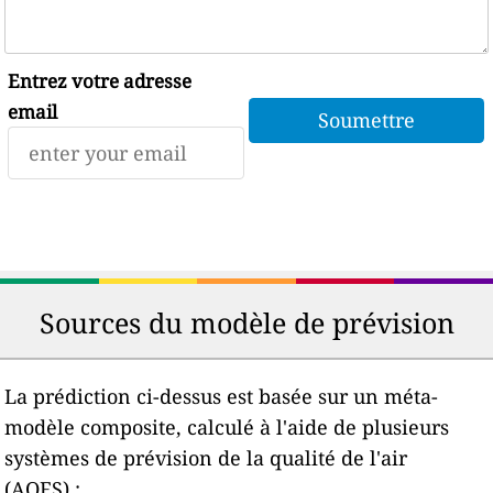
Entrez votre adresse
email
Sources du modèle de prévision
La prédiction ci-dessus est basée sur un méta-
modèle composite, calculé à l'aide de plusieurs
systèmes de prévision de la qualité de l'air
(AQFS) :