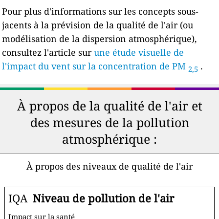
Pour plus d'informations sur les concepts sous-
jacents à la prévision de la qualité de l'air (ou
modélisation de la dispersion atmosphérique),
consultez l'article sur
une étude visuelle de
l'impact du vent sur la concentration de PM
.
2,5
À propos de la qualité de l'air et
des mesures de la pollution
atmosphérique :
À propos des niveaux de qualité de l'air
IQA
Niveau de pollution de l'air
Impact sur la santé