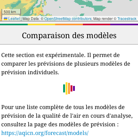
500 km
300 mi
Leaflet
|
Map Data: ©
OpenStreetMap contributors
; Map render ©
Tracestrack
Comparaison des modèles
Cette section est expérimentale. Il permet de
comparer les prévisions de plusieurs modèles de
prévision individuels.
Pour une liste complète de tous les modèles de
prévision de la qualité de l'air en cours d'analyse,
consultez la page des modèles de prévision :
https://aqicn.org/forecast/models/