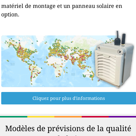
matériel de montage et un panneau solaire en
option.
Cliquez pour plus d'informations
Modèles de prévisions de la qualité