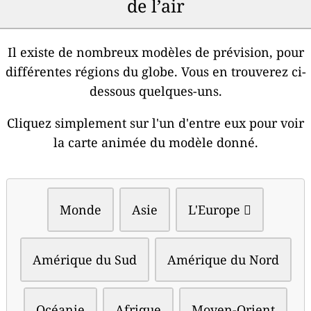
de l’air
Il existe de nombreux modèles de prévision, pour
différentes régions du globe. Vous en trouverez ci-
dessous quelques-uns.
Cliquez simplement sur l'un d'entre eux pour voir
la carte animée du modèle donné.
Monde
Asie
L'Europe 
Amérique du Sud
Amérique du Nord
Océanie
Afrique
Moyen-Orient