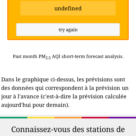
undefined
try again
Past month PM
AQI short-term forecast analysis.
2.5
Dans le graphique ci-dessus, les prévisions sont
des données qui correspondent à la prévision un
jour à l'avance (c'est-à-dire la prévision calculée
aujourd'hui pour demain).
Connaissez-vous des stations de