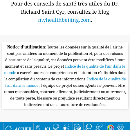
Pour des conseils de santé très utiles du Dr.
Richard Saint Cyr, consultez le blog
myhealthbeijing.com
.
Notice d'utilisation
: Toutes les données sur la qualité de l'air ne
sont pas validées au moment de la publication et, pour des raisons
d'assurance de la qualité, ces données peuvent être modifiées à tout
moment et sans préavis. Le projet
Indice de la qualité de l'air dans le
monde
a exercé toutes les compétences et l'attention réalisables dans
la compilation du contenu de ces informations.
Indice de la qualité de
l’air dans le monde
, l’équipe de projet ou ses agents ne peuvent être
tenus responsables, contractuellement, judiciairement ou autrement,
de toute perte, blessure ou préjudice résultant directement ou
indirectement de la fourniture de ces données.
accueil
ici