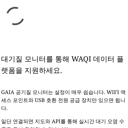
대기질 모니터를 통해 WAQI 데이터 플
랫폼을 지원하세요.
GAIA 공기질 모니터는 설정이 매우 쉽습니다. WIFI 액
세스 포인트와 USB 호환 전원 공급 장치만 있으면 됩니
다.
일단 연결되면 지도와 API를 통해 실시간 대기 오염 수