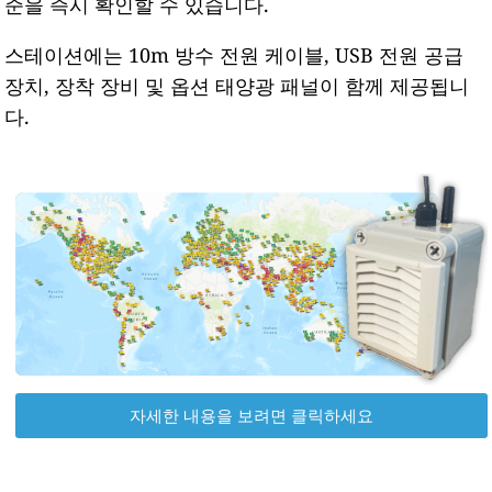
준을 즉시 확인할 수 있습니다.
스테이션에는 10m 방수 전원 케이블, USB 전원 공급
장치, 장착 장비 및 옵션 태양광 패널이 함께 제공됩니
다.
자세한 내용을 보려면 클릭하세요