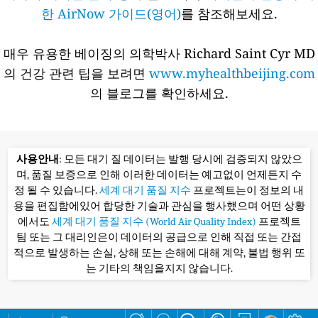
한 AirNow 가이드(영어)
를 참조해보세요.
매우 유용한 베이징의 의학박사 Richard Saint Cyr MD
의 건강 관련 팁을 보려면
www.myhealthbeijing.com
의 블로그를 확인하세요.
사용안내
: 모든 대기 질 데이터는 발행 당시에 검증되지 않았으
며, 품질 보증으로 인해 이러한 데이터는 예고없이 언제든지 수
정 될 수 있습니다.
세계 대기 품질 지수
프로젝트는이 정보의 내
용을 편집함에있어 합당한 기술과 관심을 행사했으며 어떤 상황
에서도
세계 대기 품질 지수 (World Air Quality Index)
프로젝트
팀 또는 그 대리인은이 데이터의 공급으로 인해 직접 또는 간접
적으로 발생하는 손실, 상해 또는 손해에 대해 계약, 불법 행위 또
는 기타의 책임을지지 않습니다.