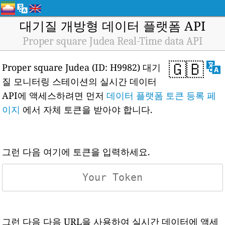
대기질 개방형 데이터 플랫폼 API
Proper square Judea Real-Time data API
🇬🇧
Proper square Judea (ID: H9982) 대기
질 모니터링 스테이션의 실시간 데이터
API에 액세스하려면 먼저
데이터 플랫폼 토큰 등록 페
이지
에서 자체 토큰을 받아야 합니다.
그런 다음 여기에 토큰을 입력하세요.
그런 다음 다음 URL을 사용하여 실시간 데이터에 액세