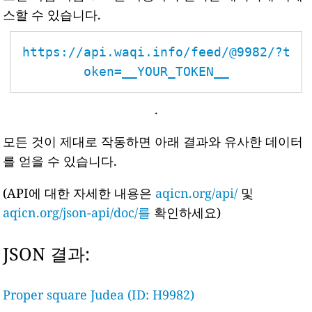
스할 수 있습니다.
https://api.waqi.info/feed/@9982/?t
oken=__YOUR_TOKEN__
.
모든 것이 제대로 작동하면 아래 결과와 유사한 데이터
를 얻을 수 있습니다.
(API에 대한 자세한 내용은
aqicn.org/api/
및
aqicn.org/json-api/doc/를
확인하세요)
JSON 결과:
Proper square Judea (ID: H9982)