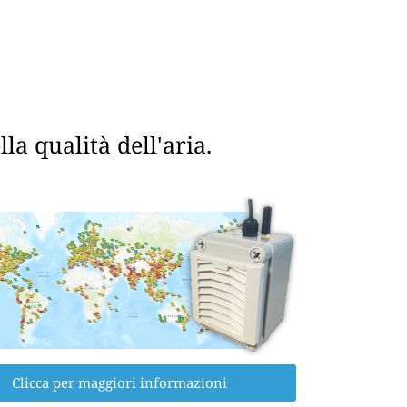
a qualità dell'aria.
Clicca per maggiori informazioni