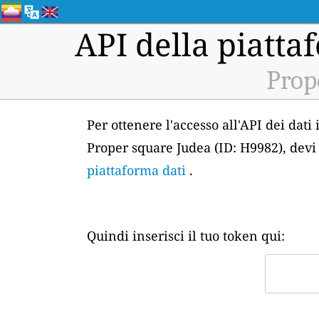
API della piattaf
Prop
Per ottenere l'accesso all'API dei dati
Proper square Judea (ID: H9982), devi
piattaforma dati
.
Quindi inserisci il tuo token qui: