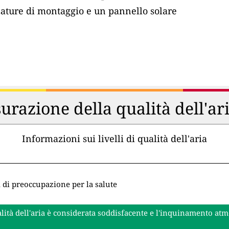
zature di montaggio e un pannello solare
urazione della qualità dell'ar
Informazioni sui livelli di qualità dell'aria
i di preoccupazione per la salute
lità dell'aria è considerata soddisfacente e l'inquinamento at