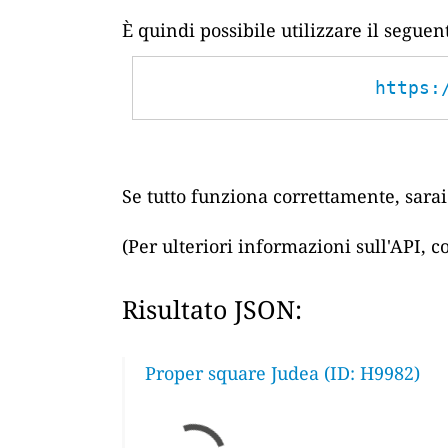
È quindi possibile utilizzare il segue
https:
Se tutto funziona correttamente, sarai 
(Per ulteriori informazioni sull'API, 
Risultato JSON:
Proper square Judea (ID: H9982)