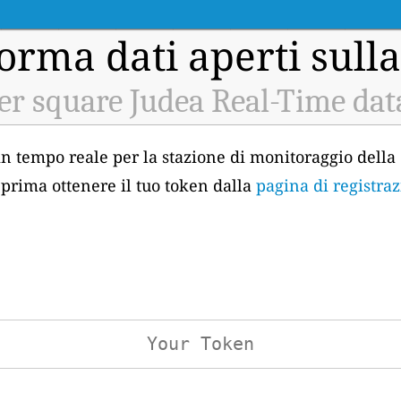
orma dati aperti sulla
er square Judea Real-Time dat
 in tempo reale per la stazione di monitoraggio della 
 prima ottenere il tuo token dalla
pagina di registra