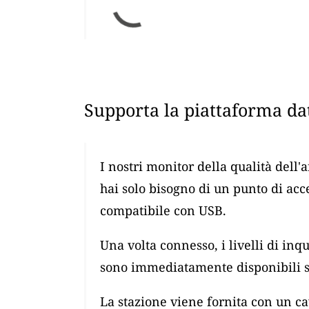
Supporta la piattaforma dat
I nostri monitor della qualità dell'
hai solo bisogno di un punto di ac
compatibile con USB.
Una volta connesso, i livelli di i
sono immediatamente disponibili su
La stazione viene fornita con un 