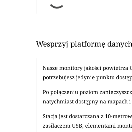
Wesprzyj platformę danych
Nasze monitory jakości powietrza 
potrzebujesz jedynie punktu dostęp
Po połączeniu poziom zanieczyszcz
natychmiast dostępny na mapach i 
Stacja jest dostarczana z 10-met
zasilaczem USB, elementami mont