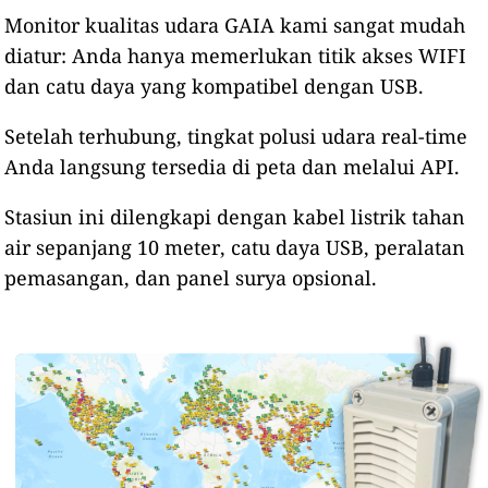
Monitor kualitas udara GAIA kami sangat mudah
diatur: Anda hanya memerlukan titik akses WIFI
dan catu daya yang kompatibel dengan USB.
Setelah terhubung, tingkat polusi udara real-time
Anda langsung tersedia di peta dan melalui API.
Stasiun ini dilengkapi dengan kabel listrik tahan
air sepanjang 10 meter, catu daya USB, peralatan
pemasangan, dan panel surya opsional.