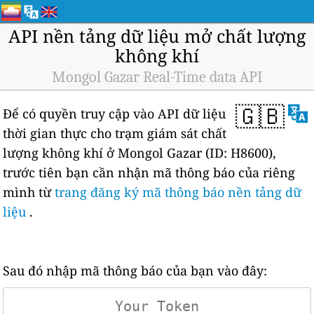
API nền tảng dữ liệu mở chất lượng
không khí
Mongol Gazar Real-Time data API
🇬🇧
Để có quyền truy cập vào API dữ liệu
thời gian thực cho trạm giám sát chất
lượng không khí ở Mongol Gazar (ID: H8600),
trước tiên bạn cần nhận mã thông báo của riêng
mình từ
trang đăng ký mã thông báo nền tảng dữ
liệu
.
Sau đó nhập mã thông báo của bạn vào đây: