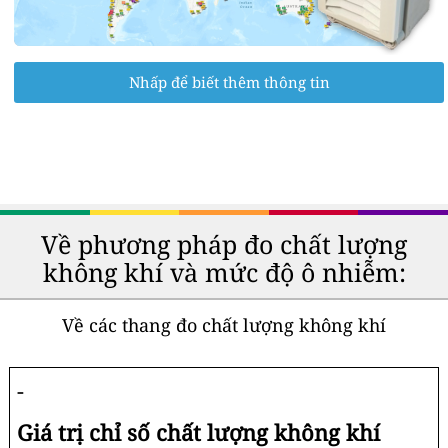
Nhấp để biết thêm thông tin
Về phương pháp đo chất lượng
không khí và mức độ ô nhiễm:
Về các thang đo chất lượng không khí
-
Giá trị chỉ số chất lượng không khí