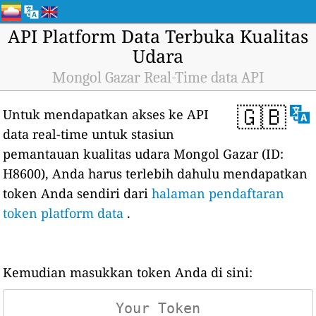
API Platform Data Terbuka Kualitas
Udara
Mongol Gazar Real-Time data API
🇬🇧
Untuk mendapatkan akses ke API
data real-time untuk stasiun
pemantauan kualitas udara Mongol Gazar (ID:
H8600), Anda harus terlebih dahulu mendapatkan
token Anda sendiri dari
halaman pendaftaran
token platform data
.
Kemudian masukkan token Anda di sini: