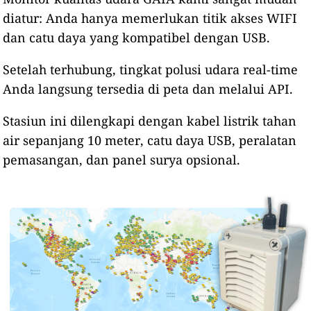
diatur: Anda hanya memerlukan titik akses WIFI
dan catu daya yang kompatibel dengan USB.
Setelah terhubung, tingkat polusi udara real-time
Anda langsung tersedia di peta dan melalui API.
Stasiun ini dilengkapi dengan kabel listrik tahan
air sepanjang 10 meter, catu daya USB, peralatan
pemasangan, dan panel surya opsional.