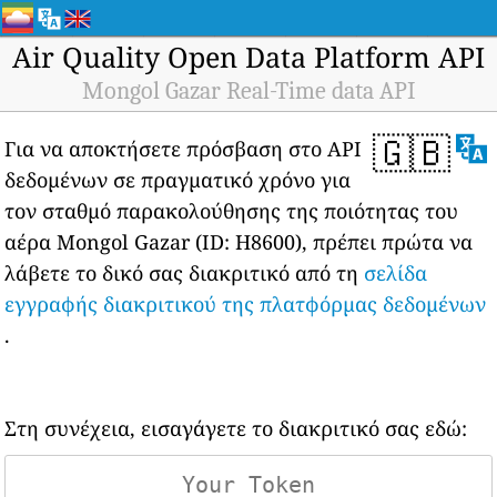
Air Quality Open Data Platform API
Mongol Gazar Real-Time data API
🇬🇧
Για να αποκτήσετε πρόσβαση στο API
δεδομένων σε πραγματικό χρόνο για
τον σταθμό παρακολούθησης της ποιότητας του
αέρα Mongol Gazar (ID: H8600), πρέπει πρώτα να
λάβετε το δικό σας διακριτικό από τη
σελίδα
εγγραφής διακριτικού της πλατφόρμας δεδομένων
.
Στη συνέχεια, εισαγάγετε το διακριτικό σας εδώ: