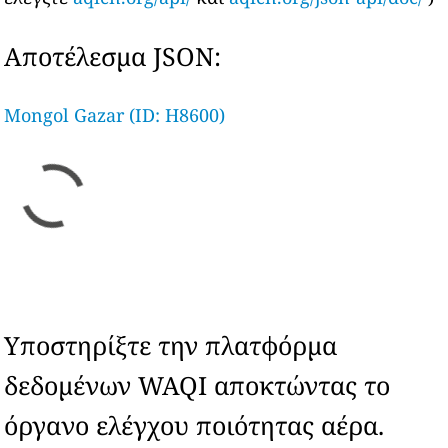
Αποτέλεσμα JSON:
Mongol Gazar (ID: H8600)
Υποστηρίξτε την πλατφόρμα
δεδομένων WAQI αποκτώντας το
όργανο ελέγχου ποιότητας αέρα.