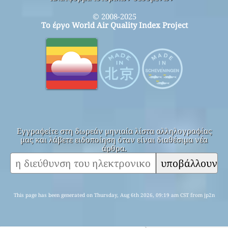
© 2008-2025
Το έργο World Air Quality Index Project
Εγγραφείτε στη δωρεάν μηνιαία λίστα αλληλογραφίας
μας και λάβετε ειδοποίηση όταν είναι διαθέσιμα νέα
άρθρα.
υποβάλλουν
This page has been generated on Thursday, Aug 6th 2026, 09:19 am CST from jp2n