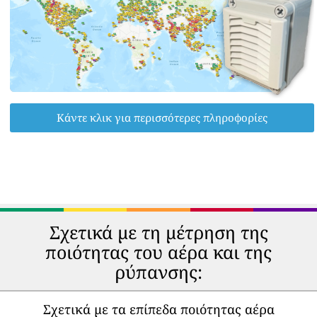
Κάντε κλικ για περισσότερες πληροφορίες
Σχετικά με τη μέτρηση της
ποιότητας του αέρα και της
ρύπανσης:
Σχετικά με τα επίπεδα ποιότητας αέρα