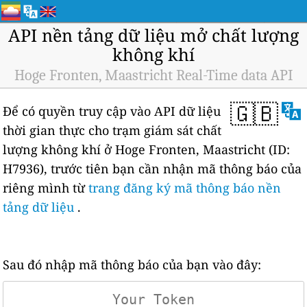
API nền tảng dữ liệu mở chất lượng
không khí
Hoge Fronten, Maastricht Real-Time data API
🇬🇧
Để có quyền truy cập vào API dữ liệu
thời gian thực cho trạm giám sát chất
lượng không khí ở Hoge Fronten, Maastricht (ID:
H7936), trước tiên bạn cần nhận mã thông báo của
riêng mình từ
trang đăng ký mã thông báo nền
tảng dữ liệu
.
Sau đó nhập mã thông báo của bạn vào đây: