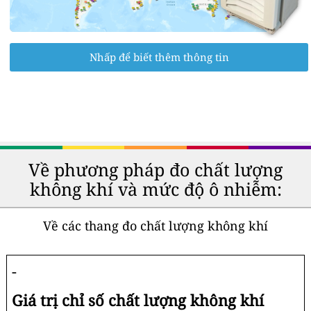
Nhấp để biết thêm thông tin
Về phương pháp đo chất lượng
không khí và mức độ ô nhiễm:
Về các thang đo chất lượng không khí
-
Giá trị chỉ số chất lượng không khí