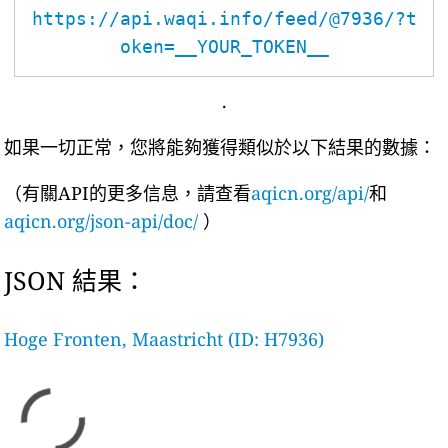
https://api.waqi.info/feed/@7936/?t
oken=__YOUR_TOKEN__
.
如果一切正常，您將能夠獲得類似於以下結果的數據：
（有關API的更多信息，請查看
aqicn.org/api/
和
aqicn.org/json-api/doc/
）
JSON 結果：
Hoge Fronten, Maastricht (ID: H7936)