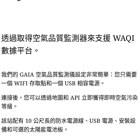
透過取得空氣品質監測器來支援 WAQI
數據平台。
我們的 GAIA 空氣品質監測儀設定非常簡單：您只需要
一個 WIFI 存取點和一個 USB 相容電源。
連接後，您可以透過地圖和 API 立即獲得即時空氣污染
等級。
該站配有 10 公尺長的防水電源線、USB 電源、安裝設
備和可選的太陽能電池板。