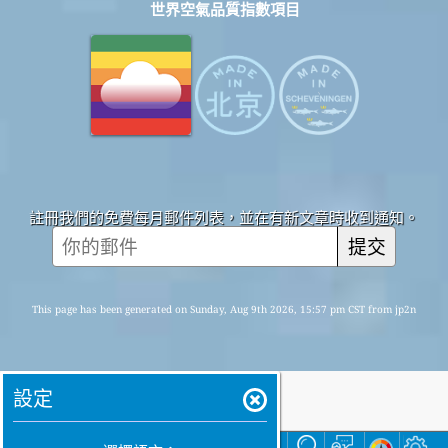
世界空氣品質指數項目
註冊我們的免費每月郵件列表，並在有新文章時收到通知。
提交
This page has been generated on Sunday, Aug 9th 2026, 15:57 pm CST from jp2n
設定