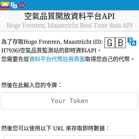
空氣品質開放資料平台API
Hoge Fronten, Maastricht Real-Time data API
🇬🇧
為了存取Hoge Fronten, Maastricht (ID:
H7936)空氣品質監測站的即時資料API，
您需要先從
資料平台代幣註冊頁面
取得您自己的代幣。
然後在此輸入您的令牌：
然後您可以使用以下 URL 來存取即時數據：