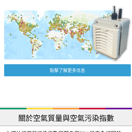
點擊了解更多信息
關於空氣質量與空氣污染指數