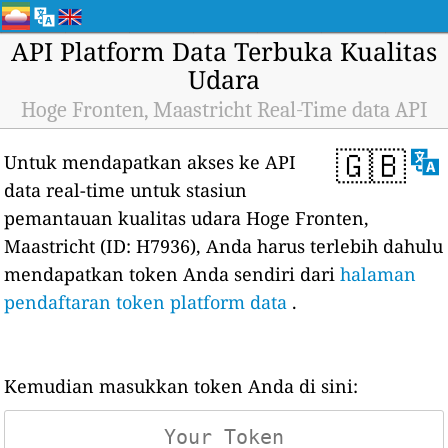
API Platform Data Terbuka Kualitas
Udara
Hoge Fronten, Maastricht Real-Time data API
🇬🇧
Untuk mendapatkan akses ke API
data real-time untuk stasiun
pemantauan kualitas udara Hoge Fronten,
Maastricht (ID: H7936), Anda harus terlebih dahulu
mendapatkan token Anda sendiri dari
halaman
pendaftaran token platform data
.
Kemudian masukkan token Anda di sini: