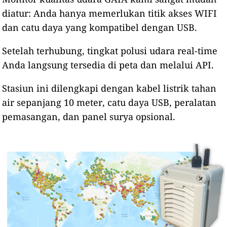
diatur: Anda hanya memerlukan titik akses WIFI
dan catu daya yang kompatibel dengan USB.
Setelah terhubung, tingkat polusi udara real-time
Anda langsung tersedia di peta dan melalui API.
Stasiun ini dilengkapi dengan kabel listrik tahan
air sepanjang 10 meter, catu daya USB, peralatan
pemasangan, dan panel surya opsional.