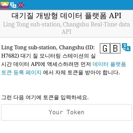
대기질 개방형 데이터 플랫폼 API
Ling Tong sub-station, Changshu Real-Time data
API
🇬🇧
Ling Tong sub-station, Changshu (ID:
H7682) 대기 질 모니터링 스테이션의 실
시간 데이터 API에 액세스하려면 먼저
데이터 플랫폼
토큰 등록 페이지
에서 자체 토큰을 받아야 합니다.
그런 다음 여기에 토큰을 입력하세요.