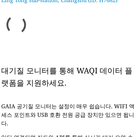
Ling Tong sub-station, Changshu (ID: H7682)
대기질 모니터를 통해 WAQI 데이터 플
랫폼을 지원하세요.
GAIA 공기질 모니터는 설정이 매우 쉽습니다. WIFI 액
세스 포인트와 USB 호환 전원 공급 장치만 있으면 됩니
다.