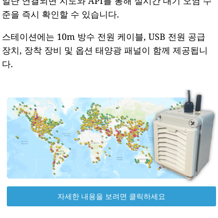
일단 연결되면 지도와 API를 통해 실시간 대기 오염 수
준을 즉시 확인할 수 있습니다.
스테이션에는 10m 방수 전원 케이블, USB 전원 공급
장치, 장착 장비 및 옵션 태양광 패널이 함께 제공됩니
다.
자세한 내용을 보려면 클릭하세요