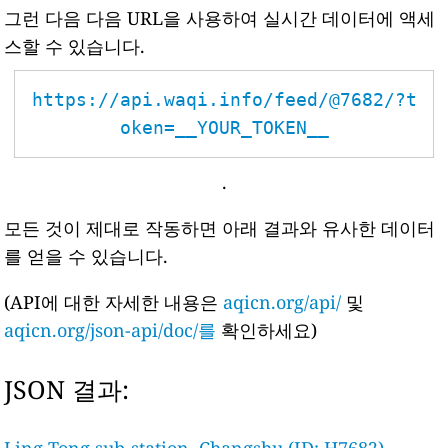
그런 다음 다음 URL을 사용하여 실시간 데이터에 액세
스할 수 있습니다.
https://api.waqi.info/feed/@7682/?t
oken=__YOUR_TOKEN__
.
모든 것이 제대로 작동하면 아래 결과와 유사한 데이터
를 얻을 수 있습니다.
(API에 대한 자세한 내용은
aqicn.org/api/
및
aqicn.org/json-api/doc/를
확인하세요)
JSON 결과: