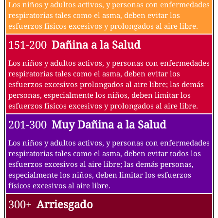
Los niños y adultos activos, y personas con enfermedades
respiratorias tales como el asma, deben evitar los
esfuerzos físicos excesivos y prolongados al aire libre.
151-200
Dañina a la Salud
Los niños y adultos activos, y personas con enfermedades
respiratorias tales como el asma, deben evitar los
esfuerzos excesivos prolongados al aire libre; las demás
personas, especialmente los niños, deben limitar los
esfuerzos físicos excesivos y prolongados al aire libre.
201-300
Muy Dañina a la Salud
Los niños y adultos activos, y personas con enfermedades
respiratorias tales como el asma, deben evitar todos los
esfuerzos excesivos al aire libre; las demás personas,
especialmente los niños, deben limitar los esfuerzos
físicos excesivos al aire libre.
300+
Arriesgado