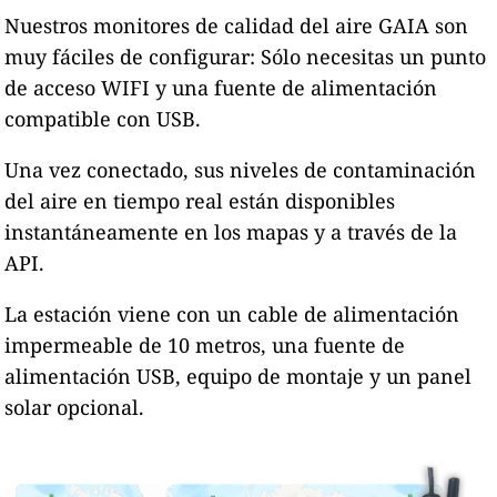
Nuestros monitores de calidad del aire GAIA son
muy fáciles de configurar: Sólo necesitas un punto
de acceso WIFI y una fuente de alimentación
compatible con USB.
Una vez conectado, sus niveles de contaminación
del aire en tiempo real están disponibles
instantáneamente en los mapas y a través de la
API.
La estación viene con un cable de alimentación
impermeable de 10 metros, una fuente de
alimentación USB, equipo de montaje y un panel
solar opcional.