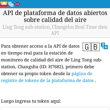
API de plataforma de datos abiertos
sobre calidad del aire
Ling Tong sub-station, Changshu Real-Time data
API
🇬🇧
Para obtener acceso a la API de datos
en tiempo real para la estación de
monitoreo de calidad del aire de Ling Tong sub-
station, Changshu (ID: H7682), primero debe
obtener su propio token desde la
página de
registro de tokens de la plataforma de datos
.
Luego ingresa tu token aquí: