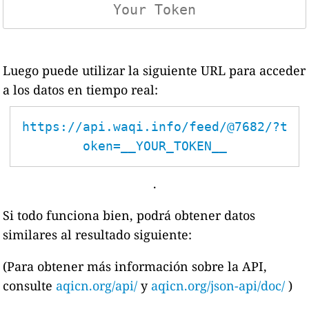
Luego puede utilizar la siguiente URL para acceder
a los datos en tiempo real:
https://api.waqi.info/feed/@7682/?t
oken=__YOUR_TOKEN__
.
Si todo funciona bien, podrá obtener datos
similares al resultado siguiente:
(Para obtener más información sobre la API,
consulte
aqicn.org/api/
y
aqicn.org/json-api/doc/
)