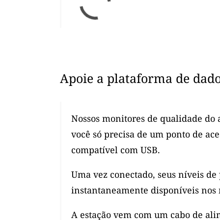
Apoie a plataforma de dad
Nossos monitores de qualidade do a
você só precisa de um ponto de ac
compatível com USB.
Uma vez conectado, seus níveis de
instantaneamente disponíveis nos 
A estação vem com um cabo de alim