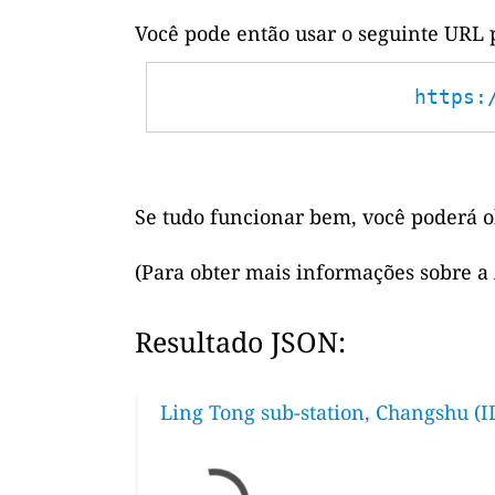
Você pode então usar o seguinte URL 
https:
Se tudo funcionar bem, você poderá o
(Para obter mais informações sobre a
Resultado JSON:
Ling Tong sub-station, Changshu (I