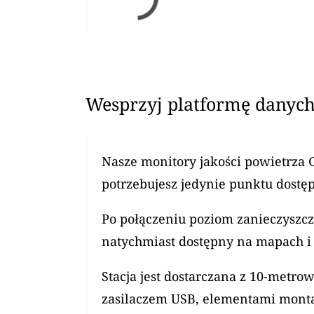
Wesprzyj platformę danych
Nasze monitory jakości powietrza 
potrzebujesz jedynie punktu dostęp
Po połączeniu poziom zanieczyszcz
natychmiast dostępny na mapach i 
Stacja jest dostarczana z 10-met
zasilaczem USB, elementami mont