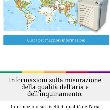
Clicca per maggiori informazioni
Informazioni sulla misurazione
della qualità dell'aria e
dell'inquinamento:
Informazioni sui livelli di qualità dell'aria