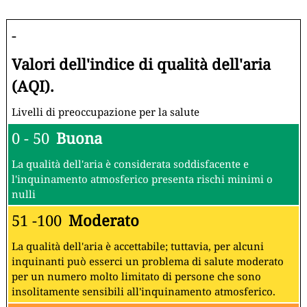
-
Valori dell'indice di qualità dell'aria
(AQI).
Livelli di preoccupazione per la salute
0 - 50
Buona
La qualità dell'aria è considerata soddisfacente e
l'inquinamento atmosferico presenta rischi minimi o
nulli
51 -100
Moderato
La qualità dell'aria è accettabile; tuttavia, per alcuni
inquinanti può esserci un problema di salute moderato
per un numero molto limitato di persone che sono
insolitamente sensibili all'inquinamento atmosferico.