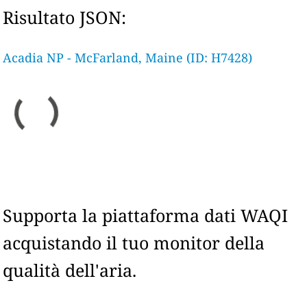
Risultato JSON:
Acadia NP - McFarland, Maine (ID: H7428)
Supporta la piattaforma dati WAQI
acquistando il tuo monitor della
qualità dell'aria.