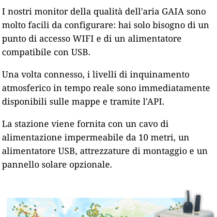
I nostri monitor della qualità dell'aria GAIA sono
molto facili da configurare: hai solo bisogno di un
punto di accesso WIFI e di un alimentatore
compatibile con USB.
Una volta connesso, i livelli di inquinamento
atmosferico in tempo reale sono immediatamente
disponibili sulle mappe e tramite l'API.
La stazione viene fornita con un cavo di
alimentazione impermeabile da 10 metri, un
alimentatore USB, attrezzature di montaggio e un
pannello solare opzionale.