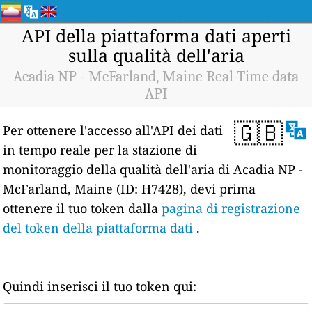
API della piattaforma dati aperti
sulla qualità dell'aria
Acadia NP - McFarland, Maine Real-Time data
API
🇬🇧
Per ottenere l'accesso all'API dei dati
in tempo reale per la stazione di
monitoraggio della qualità dell'aria di Acadia NP -
McFarland, Maine (ID: H7428), devi prima
ottenere il tuo token dalla
pagina di registrazione
del token della piattaforma dati
.
Quindi inserisci il tuo token qui: