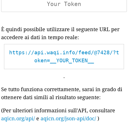
È quindi possibile utilizzare il seguente URL per
accedere ai dati in tempo reale:
https://api.waqi.info/feed/@7428/?t
oken=__YOUR_TOKEN__
.
Se tutto funziona correttamente, sarai in grado di
ottenere dati simili al risultato seguente:
(Per ulteriori informazioni sull'API, consultare
aqicn.org/api/
e
aqicn.org/json-api/doc/
)