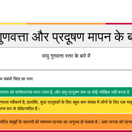
गुणवत्ता और प्रदूषण मापन के बार
वायु गुणवत्ता स्तर के बारे में
थ्य संबंधी चिंता का स्तर
गुणवत्ता को संतोषजनक माना जाता है, और वायु प्रदूषण कम या कोई जोखिम नहीं बनता है
ुणवत्ता स्वीकार्य है; हालांकि, कुछ प्रदूषकों के लिए बहुत कम संख्या में लोगों के लिए एक मा
न्य रूप से संवेदनशील हैं।
नशील समूहों के सदस्यों को स्वास्थ्य प्रभाव का अनुभव हो सकता है। आम जनता को प्रभाव