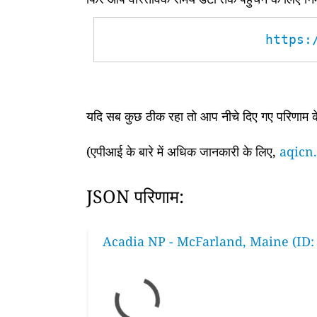
https:
यदि सब कुछ ठीक रहा तो आप नीचे दिए गए परिणाम के 
(एपीआई के बारे में अधिक जानकारी के लिए,
aqicn.
JSON परिणाम:
Acadia NP - McFarland, Maine (ID: