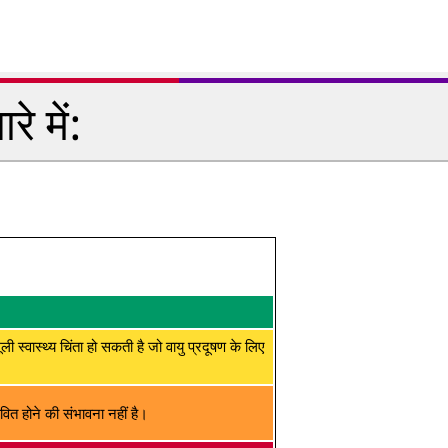
े में:
मूली स्वास्थ्य चिंता हो सकती है जो वायु प्रदूषण के लिए
ित होने की संभावना नहीं है।