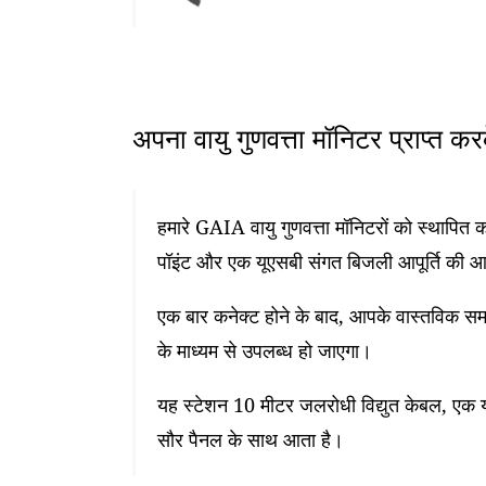
अपना वायु गुणवत्ता मॉनिटर प्राप्त क
हमारे GAIA वायु गुणवत्ता मॉनिटरों को स्थापि
पॉइंट और एक यूएसबी संगत बिजली आपूर्ति की 
एक बार कनेक्ट होने के बाद, आपके वास्तविक समय
के माध्यम से उपलब्ध हो जाएगा।
यह स्टेशन 10 मीटर जलरोधी विद्युत केबल, एक यू
सौर पैनल के साथ आता है।