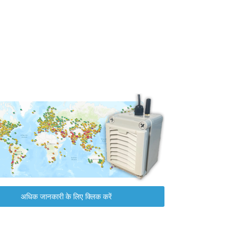
अधिक जानकारी के लिए क्लिक करें