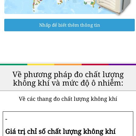
Nhấp để biết thêm thông tin
Về phương pháp đo chất lượng
không khí và mức độ ô nhiễm:
Về các thang đo chất lượng không khí
-
Giá trị chỉ số chất lượng không khí