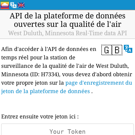
API de la plateforme de données
ouvertes sur la qualité de l'air
West Duluth, Minnesota Real-Time data API
🇬🇧
Afin d'accéder à l'API de données en
temps réel pour la station de
surveillance de la qualité de l'air de West Duluth,
Minnesota (ID: H7334), vous devez d'abord obtenir
votre propre jeton sur la
page d'enregistrement du
jeton de la plateforme de données
.
Entrez ensuite votre jeton ici :