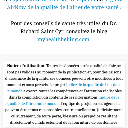
AirNow de la qualité de l'air et de votre santé
.
Pour des conseils de santé très utiles du Dr.
Richard Saint Cyr, consultez le blog
myhealthbeijing.com
.
Notice d'utilisation
: Toutes les données sur la qualité de l'air ne
sont pas validées au moment de la publication et, pour des raisons
d'assurance de la qualité, ces données peuvent être modifiées à tout
moment et sans préavis. Le projet
Indice de la qualité de l'air dans
le monde
a exercé toutes les compétences et l'attention réalisables
dans la compilation du contenu de ces informations.
Indice de la
qualité de l’air dans le monde
, l’équipe de projet ou ses agents ne
peuvent être tenus responsables, contractuellement, judiciairement
ou autrement, de toute perte, blessure ou préjudice résultant
directement ou indirectement de la fourniture de ces données.