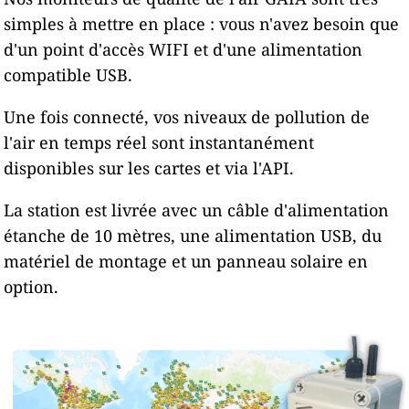
simples à mettre en place : vous n'avez besoin que
d'un point d'accès WIFI et d'une alimentation
compatible USB.
Une fois connecté, vos niveaux de pollution de
l'air en temps réel sont instantanément
disponibles sur les cartes et via l'API.
La station est livrée avec un câble d'alimentation
étanche de 10 mètres, une alimentation USB, du
matériel de montage et un panneau solaire en
option.