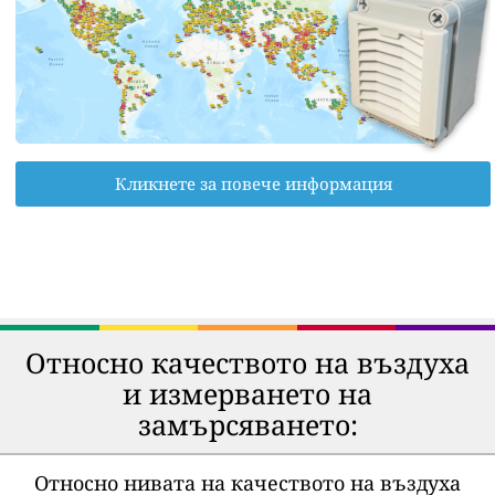
Кликнете за повече информация
Относно качеството на въздуха
и измерването на
замърсяването:
Относно нивата на качеството на въздуха