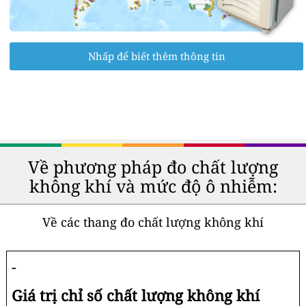
Nhấp để biết thêm thông tin
Về phương pháp đo chất lượng
không khí và mức độ ô nhiễm:
Về các thang đo chất lượng không khí
-
Giá trị chỉ số chất lượng không khí