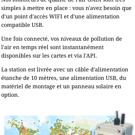
simples à mettre en place : vous n'avez besoin que
d'un point d'accès WIFI et d'une alimentation
compatible USB.
Une fois connecté, vos niveaux de pollution de
l'air en temps réel sont instantanément
disponibles sur les cartes et via l'API.
La station est livrée avec un câble d'alimentation
étanche de 10 mètres, une alimentation USB, du
matériel de montage et un panneau solaire en
option.