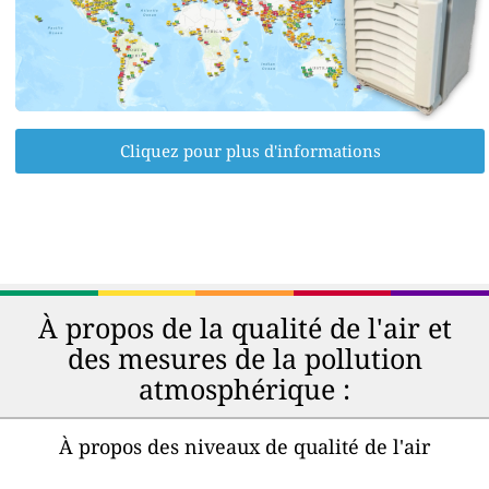
Cliquez pour plus d'informations
À propos de la qualité de l'air et
des mesures de la pollution
atmosphérique :
À propos des niveaux de qualité de l'air