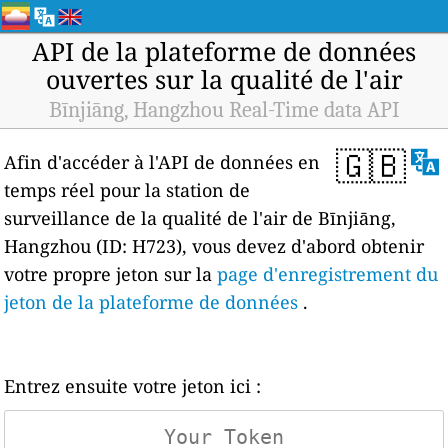
API de la plateforme de données
ouvertes sur la qualité de l'air
Bīnjiāng, Hangzhou Real-Time data API
🇬🇧
Afin d'accéder à l'API de données en
temps réel pour la station de
surveillance de la qualité de l'air de Bīnjiāng,
Hangzhou (ID: H723), vous devez d'abord obtenir
votre propre jeton sur la
page d'enregistrement du
jeton de la plateforme de données
.
Entrez ensuite votre jeton ici :