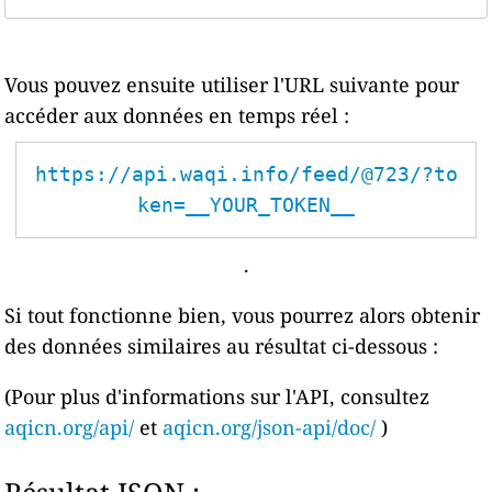
Vous pouvez ensuite utiliser l'URL suivante pour
accéder aux données en temps réel :
https://api.waqi.info/feed/@723/?to
ken=__YOUR_TOKEN__
.
Si tout fonctionne bien, vous pourrez alors obtenir
des données similaires au résultat ci-dessous :
(Pour plus d'informations sur l'API, consultez
aqicn.org/api/
et
aqicn.org/json-api/doc/
)