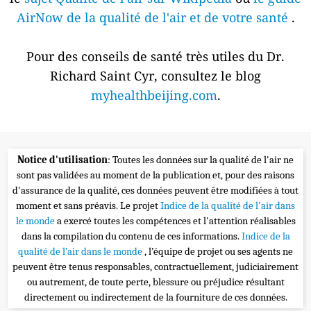
AirNow de la qualité de l'air et de votre santé
.
Pour des conseils de santé très utiles du Dr.
Richard Saint Cyr, consultez le blog
myhealthbeijing.com
.
Notice d'utilisation
: Toutes les données sur la qualité de l'air ne
sont pas validées au moment de la publication et, pour des raisons
d'assurance de la qualité, ces données peuvent être modifiées à tout
moment et sans préavis. Le projet
Indice de la qualité de l'air dans
le monde
a exercé toutes les compétences et l'attention réalisables
dans la compilation du contenu de ces informations.
Indice de la
qualité de l’air dans le monde
, l’équipe de projet ou ses agents ne
peuvent être tenus responsables, contractuellement, judiciairement
ou autrement, de toute perte, blessure ou préjudice résultant
directement ou indirectement de la fourniture de ces données.