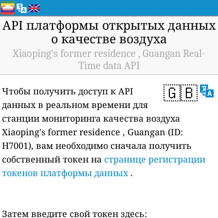
API платформы открытых данных
о качестве воздуха
Xiaoping's former residence , Guangan Real-
Time data API
🇬🇧
Чтобы получить доступ к API
данных в реальном времени для
станции мониторинга качества воздуха
Xiaoping's former residence , Guangan (ID:
H7001), вам необходимо сначала получить
собственный токен на
странице регистрации
токенов платформы данных
.
Затем введите свой токен здесь: