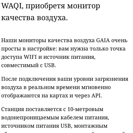
WAQI, приобретя монитор
качества воздуха.
Наши мониторы качества воздуха GAIA очень
просты в настройке: вам нужна только точка
доступа WIFI и источник питания,
совместимый с USB.
После подключения ваши уровни загрязнения
воздуха в реальном времени мгновенно
отображаются на картах и через API.
Станция поставляется с 10-метровым
водонепроницаемым кабелем питания,
источником питания USB, монтажным