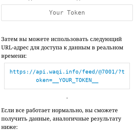
Затем вы можете использовать следующий
URL-адрес для доступа к данным в реальном
времени:
https://api.waqi.info/feed/@7001/?t
oken=__YOUR_TOKEN__
.
Если все работает нормально, вы сможете
получить данные, аналогичные результату
ниже: