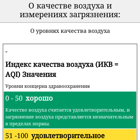
О качестве воздуха и
измерениях загрязнения:
О уровнях качества воздуха
-
Индекс качества воздуха (ИКВ =
AQI) Значения
Уровни концерна здравоохранения
0 - 50
хорошо
Качество воздуха считается удовлетворительным, и
загрязнение воздуха представляется незначительным
в пределах нормы.
51 -100
удовлетворительное