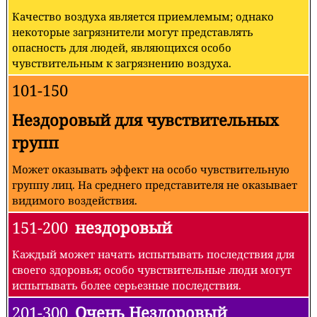
Качество воздуха является приемлемым; однако
некоторые загрязнители могут представлять
опасность для людей, являющихся особо
чувствительным к загрязнению воздуха.
101-150
Нездоровый для чувствительных
групп
Может оказывать эффект на особо чувствительную
группу лиц. На среднего представителя не оказывает
видимого воздействия.
151-200
нездоровый
Каждый может начать испытывать последствия для
своего здоровья; особо чувствительные люди могут
испытывать более серьезные последствия.
201-300
Очень Нездоровый