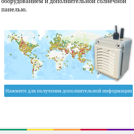
оборудованием и дополнительной солнечной
панелью.
Нажмите для получения дополнительной информации