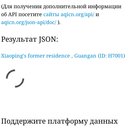
(Для получения дополнительной информации
об API посетите
сайты aqicn.org/api/
и
aqicn.org/json-api/doc/
).
Результат JSON:
Xiaoping's former residence , Guangan (ID: H7001)
Поддержите платформу данных