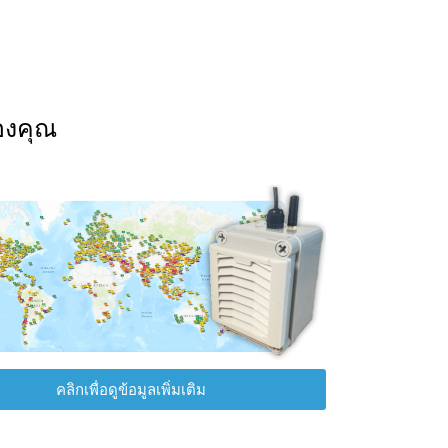
องคุณ
คลิกเพื่อดูข้อมูลเพิ่มเติม