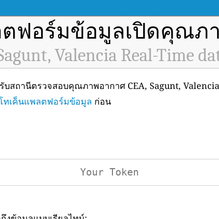
ตฟอร์มข้อมูลเปิดคุณ
Sagunt, Valencia Real-Time da
หรับสถานีตรวจสอบคุณภาพอากาศ CEA, Sagunt, Valencia (
โทเค็นแพลตฟอร์มข้อมูล
ก่อน
าถึงข้อมูลแบบเรียลไทม์: