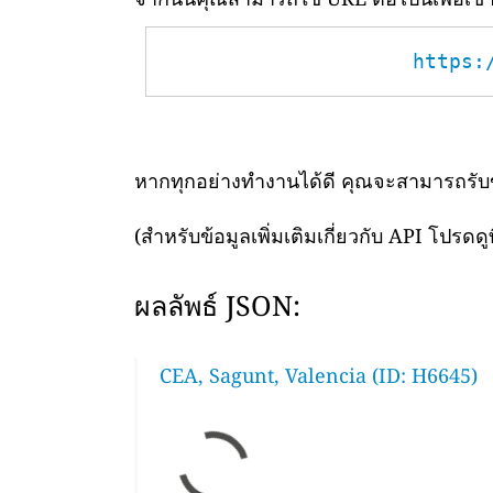
https:
หากทุกอย่างทำงานได้ดี คุณจะสามารถรับข้อ
(สำหรับข้อมูลเพิ่มเติมเกี่ยวกับ API โปรดดูท
ผลลัพธ์ JSON:
CEA, Sagunt, Valencia (ID: H6645)