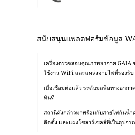
สนับสนุนแพลตฟอร์มข้อมูล 
เครื่องตรวจสอบคุณภาพอากาศ GAIA ของเ
ใช้งาน WiFi และแหล่งจ่ายไฟที่รองรับ 
เมื่อเชื่อมต่อแล้ว ระดับมลพิษทางอา
ทันที
สถานีดังกล่าวมาพร้อมกับสายไฟกันน้ำ
ติดตั้ง และแผงโซลาร์เซลล์ที่เป็นอุปกรณ