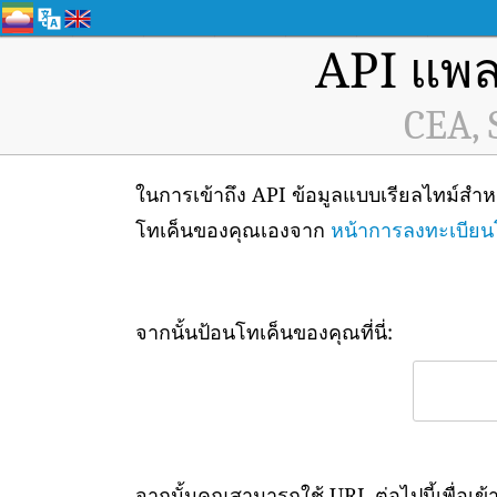
API แพล
CEA, 
ในการเข้าถึง API ข้อมูลแบบเรียลไทม์สำ
โทเค็นของคุณเองจาก
หน้าการลงทะเบียน
จากนั้นป้อนโทเค็นของคุณที่นี่:
จากนั้นคุณสามารถใช้ URL ต่อไปนี้เพื่อเข้