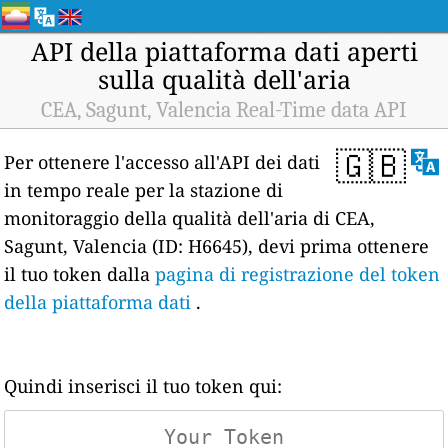
API della piattaforma dati aperti
sulla qualità dell'aria
CEA, Sagunt, Valencia Real-Time data API
🇬🇧
Per ottenere l'accesso all'API dei dati
in tempo reale per la stazione di
monitoraggio della qualità dell'aria di CEA,
Sagunt, Valencia (ID: H6645), devi prima ottenere
il tuo token dalla
pagina di registrazione del token
della piattaforma dati
.
Quindi inserisci il tuo token qui: