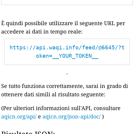
È quindi possibile utilizzare il seguente URL per
accedere ai dati in tempo reale:
https://api.waqi.info/feed/@6645/?t
oken=__YOUR_TOKEN__
.
Se tutto funziona correttamente, sarai in grado di
ottenere dati simili al risultato seguente:
(Per ulteriori informazioni sull'API, consultare
aqicn.org/api/
e
aqicn.org/json-api/doc/
)