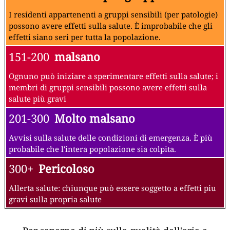
I residenti appartenenti a gruppi sensibili (per patologie)
possono avere effetti sulla salute. È improbabile che gli
effetti siano seri per tutta la popolazione.
151-200
malsano
Ognuno può iniziare a sperimentare effetti sulla salute; i
membri di gruppi sensibili possono avere effetti sulla
salute più gravi
201-300
Molto malsano
Avvisi sulla salute delle condizioni di emergenza. È più
probabile che l'intera popolazione sia colpita.
300+
Pericoloso
Allerta salute: chiunque può essere soggetto a effetti piu
gravi sulla propria salute