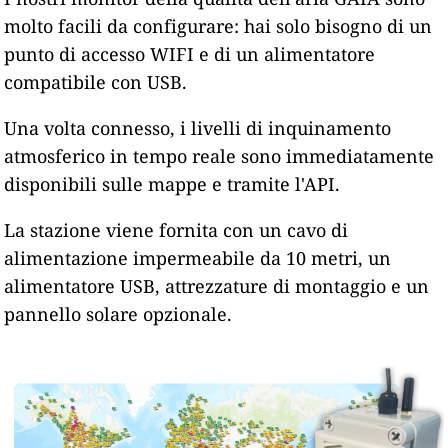
molto facili da configurare: hai solo bisogno di un
punto di accesso WIFI e di un alimentatore
compatibile con USB.
Una volta connesso, i livelli di inquinamento
atmosferico in tempo reale sono immediatamente
disponibili sulle mappe e tramite l'API.
La stazione viene fornita con un cavo di
alimentazione impermeabile da 10 metri, un
alimentatore USB, attrezzature di montaggio e un
pannello solare opzionale.