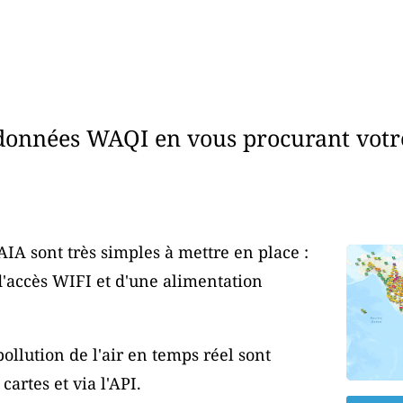
données WAQI en vous procurant votr
AIA sont très simples à mettre en place :
d'accès WIFI et d'une alimentation
ollution de l'air en temps réel sont
artes et via l'API.