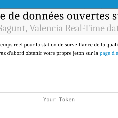
e de données ouvertes sur
Sagunt, Valencia Real-Time da
emps réel pour la station de surveillance de la quali
vez d'abord obtenir votre propre jeton sur la
page d'