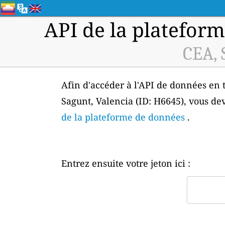
API de la plateform
CEA, 
Afin d'accéder à l'API de données en t
Sagunt, Valencia (ID: H6645), vous de
de la plateforme de données
.
Entrez ensuite votre jeton ici :