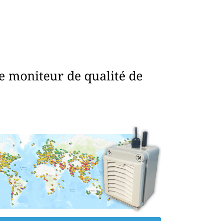
e moniteur de qualité de