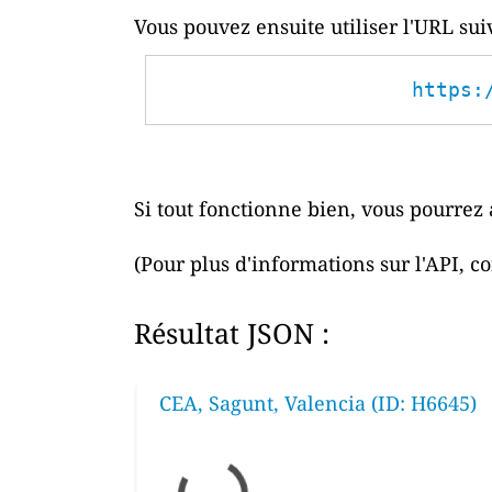
Vous pouvez ensuite utiliser l'URL su
https:
Si tout fonctionne bien, vous pourrez 
(Pour plus d'informations sur l'API, c
Résultat JSON :
CEA, Sagunt, Valencia (ID: H6645)