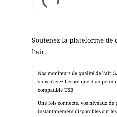
Soutenez la plateforme de 
l'air.
Nos moniteurs de qualité de l'air G
vous n'avez besoin que d'un point 
compatible USB.
Une fois connecté, vos niveaux de p
instantanément disponibles sur les c