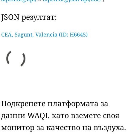
JSON резултат:
CEA, Sagunt, Valencia (ID: H6645)
Подкрепете платформата за
данни WAQI, като вземете своя
монитор за качество на въздуха.