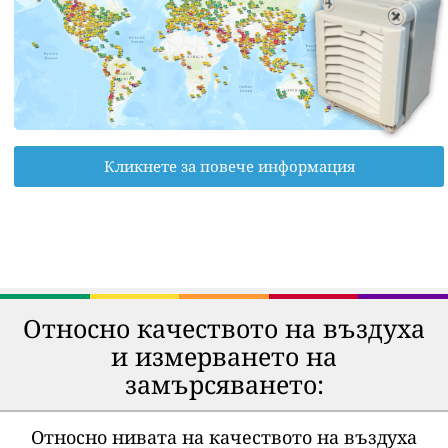
Кликнете за повече информация
Относно качеството на въздуха
и измерването на
замърсяването:
Относно нивата на качеството на въздуха