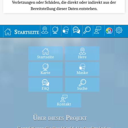
Verletzungen oder Schäden, die direkt oder indirekt aus der
Bereitstellung dieser Daten entstehen.
Startseite
Startseite
Here
Karte
Maske
FAQ
Suche
Kontakt
Über dieses Projekt