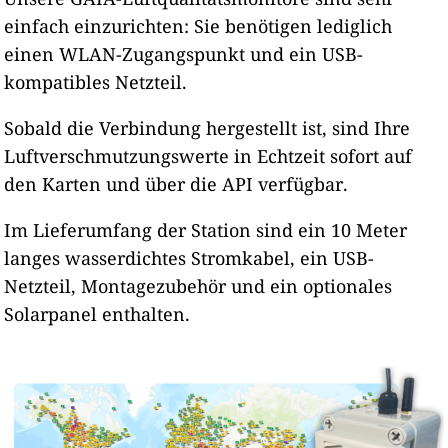
einfach einzurichten: Sie benötigen lediglich
einen WLAN-Zugangspunkt und ein USB-
kompatibles Netzteil.
Sobald die Verbindung hergestellt ist, sind Ihre
Luftverschmutzungswerte in Echtzeit sofort auf
den Karten und über die API verfügbar.
Im Lieferumfang der Station sind ein 10 Meter
langes wasserdichtes Stromkabel, ein USB-
Netzteil, Montagezubehör und ein optionales
Solarpanel enthalten.