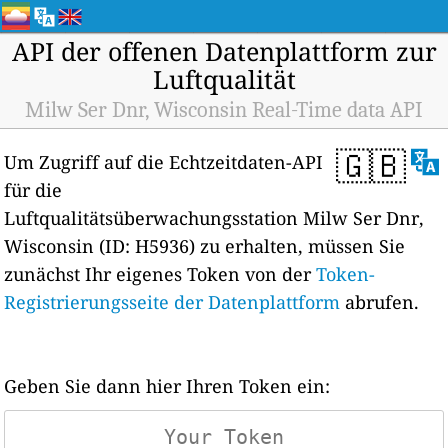
API der offenen Datenplattform zur
Luftqualität
Milw Ser Dnr, Wisconsin Real-Time data API
🇬🇧
Um Zugriff auf die Echtzeitdaten-API
für die
Luftqualitätsüberwachungsstation Milw Ser Dnr,
Wisconsin (ID: H5936) zu erhalten, müssen Sie
zunächst Ihr eigenes Token von der
Token-
Registrierungsseite der Datenplattform
abrufen.
Geben Sie dann hier Ihren Token ein: