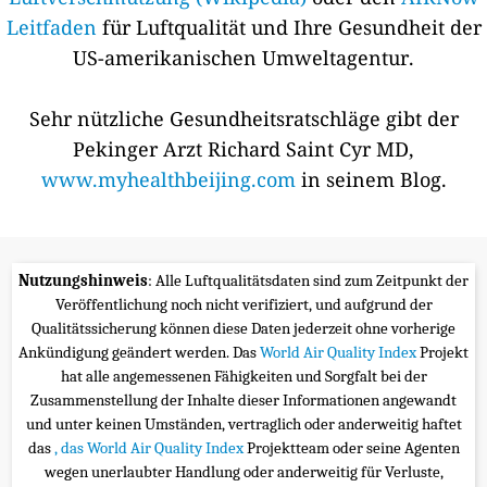
Leitfaden
für Luftqualität und Ihre Gesundheit der
US-amerikanischen Umweltagentur.
Sehr nützliche Gesundheitsratschläge gibt der
Pekinger Arzt Richard Saint Cyr MD,
www.myhealthbeijing.com
in seinem Blog.
Nutzungshinweis
: Alle Luftqualitätsdaten sind zum Zeitpunkt der
Veröffentlichung noch nicht verifiziert, und aufgrund der
Qualitätssicherung können diese Daten jederzeit ohne vorherige
Ankündigung geändert werden. Das
World Air Quality Index
Projekt
hat alle angemessenen Fähigkeiten und Sorgfalt bei der
Zusammenstellung der Inhalte dieser Informationen angewandt
und unter keinen Umständen, vertraglich oder anderweitig haftet
das
, das World Air Quality Index
Projektteam oder seine Agenten
wegen unerlaubter Handlung oder anderweitig für Verluste,