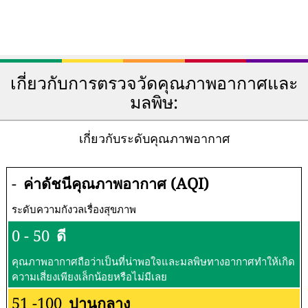
เกี่ยวกับการตรวจวัดคุณภาพอากาศและ
มลพิษ:
เกี่ยวกับระดับคุณภาพอากาศ
-
ค่าดัชนีคุณภาพอากาศ (AQI)
ระดับความกังวลเรื่องสุขภาพ
0 - 50
ดี
คุณภาพอากาศถือว่าเป็นที่น่าพอใจและมลพิษทางอากาศทำให้เกิด
ความเสี่ยงเพียงเล็กน้อยหรือไม่มีเลย
51 -100
ปานกลาง