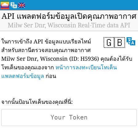
API แพลตฟอร์มข้อมูลเปิดคุณภาพอากาศ
Milw Ser Dnr, Wisconsin Real-Time data API
🇬🇧
ในการเข้าถึง API ข้อมูลแบบเรียลไทม์
สำหรับสถานีตรวจสอบคุณภาพอากาศ
Milw Ser Dnr, Wisconsin (ID: H5936) คุณต้องได้รับ
โทเค็นของคุณเองจาก
หน้าการลงทะเบียนโทเค็น
แพลตฟอร์มข้อมูล
ก่อน
จากนั้นป้อนโทเค็นของคุณที่นี่: