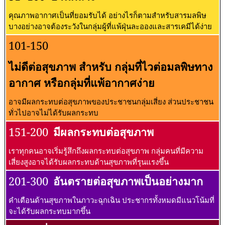
คุณภาพอากาศเป็นที่ยอมรับได้ อย่างไรก็ตามสำหรับสารมลพิษ
บางอย่างอาจต้องระวังในกลุ่มผู้ที่แพ้ฝุ่นละอองและสารเคมีได้ง่าย
101-150
ไม่ดีต่อสุขภาพ สำหรับ กลุ่มที่ไวต่อมลพิษทาง
อากาศ หรือกลุ่มที่แพ้อากาศง่าย
อาจมีผลกระทบต่อสุขภาพของประชาชนกลุ่มเสี่ยง ส่วนประชาชน
ทั่วไปอาจไม่ได้รับผลกระทบ
151-200
มีผลกระทบต่อสุขภาพ
เราทุกคนอาจเริ่มรู้สึกถึงผลกระทบต่อสุขภาพ กลุ่มคนที่มีความ
เสี่ยงสูงอาจได้รับผลกระทบด้านสุขภาพที่รุนแรงขึ้น
201-300
อันตรายต่อสุขภาพเป็นอย่างมาก
คำเตือนด้านสุขภาพในภาวะฉุกเฉิน ประชากรทั้งหมดมีแนวโน้มที่
จะได้รับผลกระทบมากขึ้น