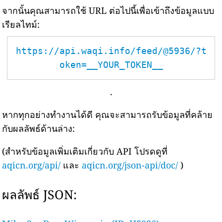
จากนั้นคุณสามารถใช้ URL ต่อไปนี้เพื่อเข้าถึงข้อมูลแบบ
เรียลไทม์:
https://api.waqi.info/feed/@5936/?t
oken=__YOUR_TOKEN__
.
หากทุกอย่างทำงานได้ดี คุณจะสามารถรับข้อมูลที่คล้าย
กับผลลัพธ์ด้านล่าง:
(สำหรับข้อมูลเพิ่มเติมเกี่ยวกับ API โปรดดูที่
aqicn.org/api/
และ
aqicn.org/json-api/doc/
)
ผลลัพธ์ JSON: