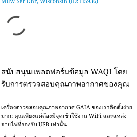
Milw Ser Dnr, Wisconsin (ID: H5936)
สนับสนุนแพลตฟอร์มข้อมูล WAQI โดย
รับการตรวจสอบคุณภาพอากาศของคุณ
เครื่องตรวจสอบคุณภาพอากาศ GAIA ของเราติดตั้งง่าย
มาก: คุณเพียงแค่ต้องมีจุดเข้าใช้งาน WiFi และแหล่ง
จ่ายไฟที่รองรับ USB เท่านั้น