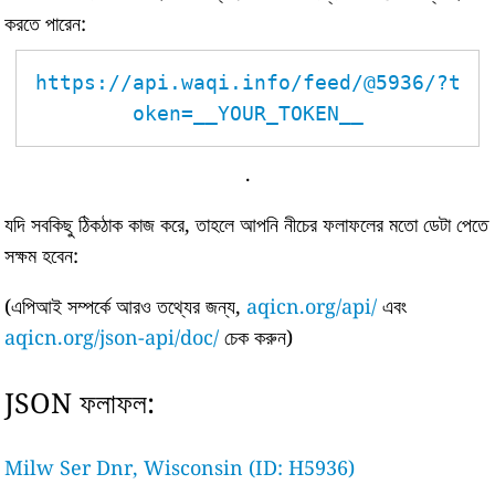
করতে পারেন:
https://api.waqi.info/feed/@5936/?t
oken=__YOUR_TOKEN__
.
যদি সবকিছু ঠিকঠাক কাজ করে, তাহলে আপনি নীচের ফলাফলের মতো ডেটা পেতে
সক্ষম হবেন:
(এপিআই সম্পর্কে আরও তথ্যের জন্য,
aqicn.org/api/
এবং
aqicn.org/json-api/doc/
চেক করুন)
JSON ফলাফল:
Milw Ser Dnr, Wisconsin (ID: H5936)