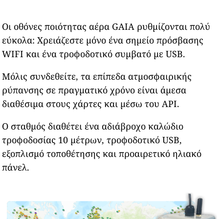
Οι οθόνες ποιότητας αέρα GAIA ρυθμίζονται πολύ
εύκολα: Χρειάζεστε μόνο ένα σημείο πρόσβασης
WIFI και ένα τροφοδοτικό συμβατό με USB.
Μόλις συνδεθείτε, τα επίπεδα ατμοσφαιρικής
ρύπανσης σε πραγματικό χρόνο είναι άμεσα
διαθέσιμα στους χάρτες και μέσω του API.
Ο σταθμός διαθέτει ένα αδιάβροχο καλώδιο
τροφοδοσίας 10 μέτρων, τροφοδοτικό USB,
εξοπλισμό τοποθέτησης και προαιρετικό ηλιακό
πάνελ.