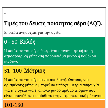
-
Τιμές του δείκτη ποιότητας αέρα (AQI).
Επίπεδα ανησυχίας για την υγεία
0 - 50
Καλός
Η ποιότητα του αέρα θεωρείται ικανοποιητική και η
ατμοσφαιρική ρύπανση παρουσιάζει μικρό ή καθόλου
κίνδυνο
51 -100
Μέτριος
Η ποιότητα του αέρα είναι αποδεκτή. Ωστόσο, για
ορισμένους ρύπους μπορεί να υπάρχει μέτρια ανησυχία
για την υγεία για ένα πολύ μικρό αριθμό ατόμων που
είναι ασυνήθιστα ευαίσθητα στην ατμοσφαιρική ρύπανση.
101-150