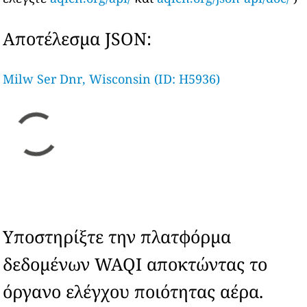
Αποτέλεσμα JSON:
Milw Ser Dnr, Wisconsin (ID: H5936)
Υποστηρίξτε την πλατφόρμα
δεδομένων WAQI αποκτώντας το
όργανο ελέγχου ποιότητας αέρα.