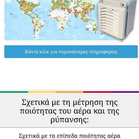
Κάντε κλικ για περισσότερες πληροφορίες
Σχετικά με τη μέτρηση της
ποιότητας του αέρα και της
ρύπανσης:
Σχετικά με τα επίπεδα ποιότητας αέρα