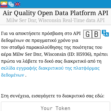
Air Quality Open Data Platform API
Milw Ser Dnr, Wisconsin Real-Time data API
🇬🇧
Για να αποκτήσετε πρόσβαση στο API
δεδομένων σε πραγματικό χρόνο για
τον σταθμό παρακολούθησης της ποιότητας του
αέρα Milw Ser Dnr, Wisconsin (ID: H5936), πρέπει
πρώτα να λάβετε το δικό σας διακριτικό από τη
σελίδα εγγραφής διακριτικού της πλατφόρμας
δεδομένων
.
Στη συνέχεια, εισαγάγετε το διακριτικό σας εδώ: