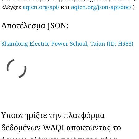
ελέγξτε
aqicn.org/api/
και
aqicn.org/json-api/doc/
)
Αποτέλεσμα JSON:
Shandong Electric Power School, Taian (ID: H583)
Υποστηρίξτε την πλατφόρμα
δεδομένων WAQI αποκτώντας το