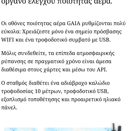
όργανο ελέγχου ποιότητας αέρα.
Οι οθόνες ποιότητας αέρα GAIA ρυθμίζονται πολύ
εύκολα: Χρειάζεστε μόνο ένα σημείο πρόσβασης
WIFI και ένα τροφοδοτικό συμβατό με USB.
Μόλις συνδεθείτε, τα επίπεδα ατμοσφαιρικής
ρύπανσης σε πραγματικό χρόνο είναι άμεσα
διαθέσιμα στους χάρτες και μέσω του API.
Ο σταθμός διαθέτει ένα αδιάβροχο καλώδιο
τροφοδοσίας 10 μέτρων, τροφοδοτικό USB,
εξοπλισμό τοποθέτησης και προαιρετικό ηλιακό
πάνελ.