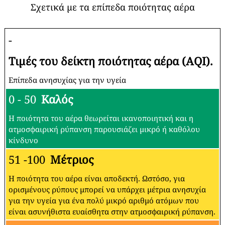
Σχετικά με τα επίπεδα ποιότητας αέρα
-
Τιμές του δείκτη ποιότητας αέρα (AQI).
Επίπεδα ανησυχίας για την υγεία
0 - 50
Καλός
Η ποιότητα του αέρα θεωρείται ικανοποιητική και η
ατμοσφαιρική ρύπανση παρουσιάζει μικρό ή καθόλου
κίνδυνο
51 -100
Μέτριος
Η ποιότητα του αέρα είναι αποδεκτή. Ωστόσο, για
ορισμένους ρύπους μπορεί να υπάρχει μέτρια ανησυχία
για την υγεία για ένα πολύ μικρό αριθμό ατόμων που
είναι ασυνήθιστα ευαίσθητα στην ατμοσφαιρική ρύπανση.