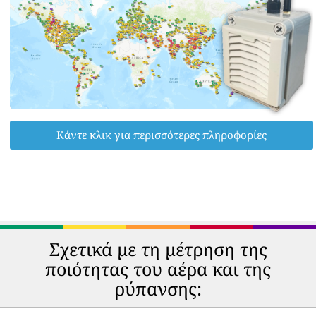
Κάντε κλικ για περισσότερες πληροφορίες
Σχετικά με τη μέτρηση της
ποιότητας του αέρα και της
ρύπανσης: