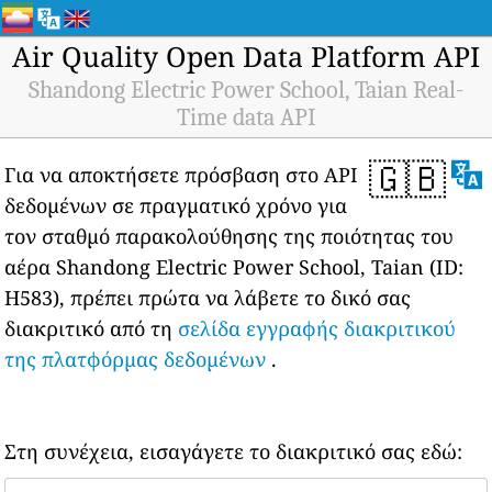
Air Quality Open Data Platform API
Shandong Electric Power School, Taian Real-
Time data API
🇬🇧
Για να αποκτήσετε πρόσβαση στο API
δεδομένων σε πραγματικό χρόνο για
τον σταθμό παρακολούθησης της ποιότητας του
αέρα Shandong Electric Power School, Taian (ID:
H583), πρέπει πρώτα να λάβετε το δικό σας
διακριτικό από τη
σελίδα εγγραφής διακριτικού
της πλατφόρμας δεδομένων
.
Στη συνέχεια, εισαγάγετε το διακριτικό σας εδώ: