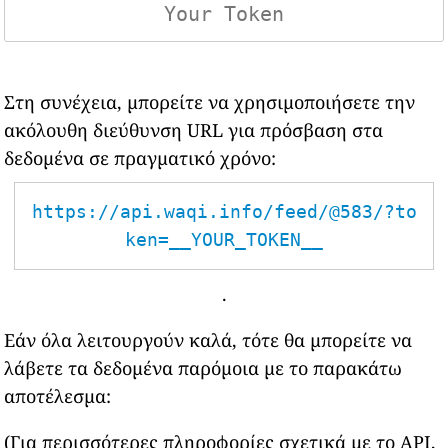
Στη συνέχεια, μπορείτε να χρησιμοποιήσετε την
ακόλουθη διεύθυνση URL για πρόσβαση στα
δεδομένα σε πραγματικό χρόνο:
https://api.waqi.info/feed/@583/?to
ken=__YOUR_TOKEN__
.
Εάν όλα λειτουργούν καλά, τότε θα μπορείτε να
λάβετε τα δεδομένα παρόμοια με το παρακάτω
αποτέλεσμα:
(Για περισσότερες πληροφορίες σχετικά με το API,