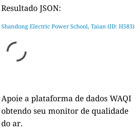
Resultado JSON:
Shandong Electric Power School, Taian (ID: H583)
Apoie a plataforma de dados WAQI
obtendo seu monitor de qualidade
do ar.