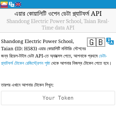
এয়ার কোয়ালিটি ওপেন ডেটা প্ল্যাটফর্ম API
Shandong Electric Power School, Taian Real-
Time data API
🇬🇧
Shandong Electric Power School,
Taian (ID: H583) এয়ার কোয়ালিটি মনিটরিং স্টেশনের
জন্য রিয়েল-টাইম ডেটা API-তে অ্যাক্সেস পেতে, আপনাকে প্রথমে
ডেটা-
প্ল্যাটফর্ম টোকেন রেজিস্ট্রেশন পৃষ্ঠা
থেকে আপনার নিজস্ব টোকেন পেতে হবে।
তারপর এখানে আপনার টোকেন লিখুন: