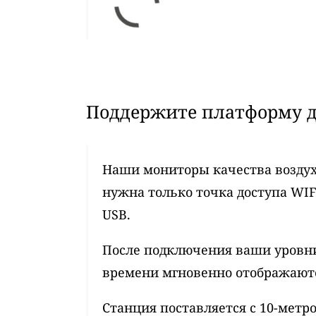
Поддержите платформу д
Наши мониторы качества воздух
нужна только точка доступа WIF
USB.
После подключения ваши уровни
времени мгновенно отображаются
Станция поставляется с 10-мет