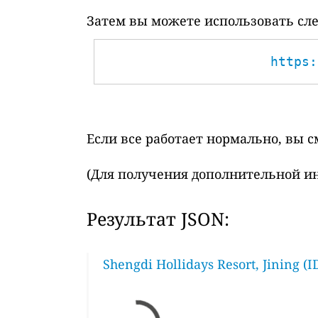
Затем вы можете использовать сле
https:
Если все работает нормально, вы 
(Для получения дополнительной и
Результат JSON:
Shengdi Hollidays Resort, Jining (I