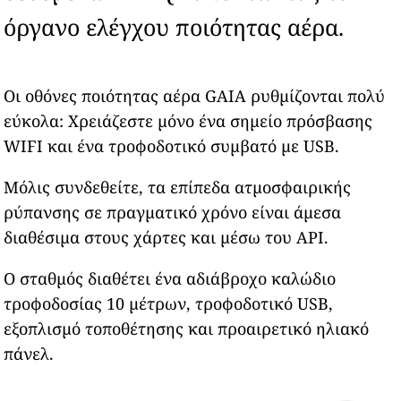
όργανο ελέγχου ποιότητας αέρα.
Οι οθόνες ποιότητας αέρα GAIA ρυθμίζονται πολύ
εύκολα: Χρειάζεστε μόνο ένα σημείο πρόσβασης
WIFI και ένα τροφοδοτικό συμβατό με USB.
Μόλις συνδεθείτε, τα επίπεδα ατμοσφαιρικής
ρύπανσης σε πραγματικό χρόνο είναι άμεσα
διαθέσιμα στους χάρτες και μέσω του API.
Ο σταθμός διαθέτει ένα αδιάβροχο καλώδιο
τροφοδοσίας 10 μέτρων, τροφοδοτικό USB,
εξοπλισμό τοποθέτησης και προαιρετικό ηλιακό
πάνελ.