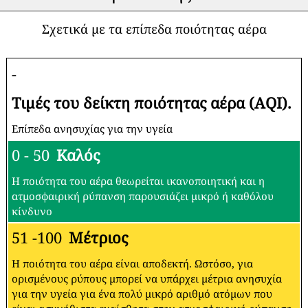
Σχετικά με τα επίπεδα ποιότητας αέρα
-
Τιμές του δείκτη ποιότητας αέρα (AQI).
Επίπεδα ανησυχίας για την υγεία
0 - 50
Καλός
Η ποιότητα του αέρα θεωρείται ικανοποιητική και η
ατμοσφαιρική ρύπανση παρουσιάζει μικρό ή καθόλου
κίνδυνο
51 -100
Μέτριος
Η ποιότητα του αέρα είναι αποδεκτή. Ωστόσο, για
ορισμένους ρύπους μπορεί να υπάρχει μέτρια ανησυχία
για την υγεία για ένα πολύ μικρό αριθμό ατόμων που