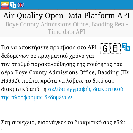
Air Quality Open Data Platform API
Boye County Admissions Office, Baoding Real-
Time data API
🇬🇧
Για να αποκτήσετε πρόσβαση στο API
δεδομένων σε πραγματικό χρόνο για
τον σταθμό παρακολούθησης της ποιότητας του
αέρα Boye County Admissions Office, Baoding (ID:
H5652), πρέπει πρώτα να λάβετε το δικό σας
διακριτικό από τη
σελίδα εγγραφής διακριτικού
της πλατφόρμας δεδομένων
.
Στη συνέχεια, εισαγάγετε το διακριτικό σας εδώ: