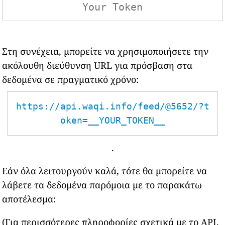
Στη συνέχεια, μπορείτε να χρησιμοποιήσετε την
ακόλουθη διεύθυνση URL για πρόσβαση στα
δεδομένα σε πραγματικό χρόνο:
https://api.waqi.info/feed/@5652/?t
oken=__YOUR_TOKEN__
.
Εάν όλα λειτουργούν καλά, τότε θα μπορείτε να
λάβετε τα δεδομένα παρόμοια με το παρακάτω
αποτέλεσμα:
(Για περισσότερες πληροφορίες σχετικά με το API,