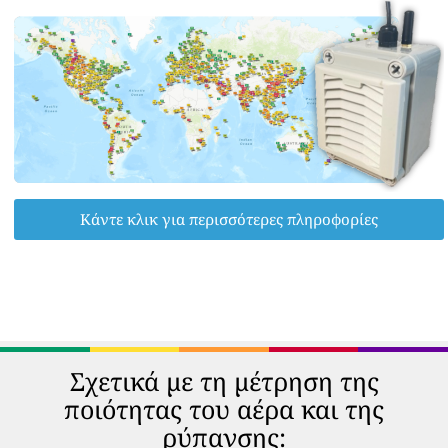
Κάντε κλικ για περισσότερες πληροφορίες
Σχετικά με τη μέτρηση της
ποιότητας του αέρα και της
ρύπανσης: