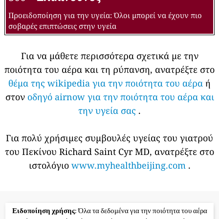
Προειδοποίηση για την υγεία: Όλοι μπορεί να έχουν πιο
σοβαρές επιπτώσεις στην υγεία
Για να μάθετε περισσότερα σχετικά με την
ποιότητα του αέρα και τη ρύπανση, ανατρέξτε στο
θέμα της wikipedia για την ποιότητα του αέρα
ή
στον
οδηγό airnow για την ποιότητα του αέρα και
την υγεία σας
.
Για πολύ χρήσιμες συμβουλές υγείας του γιατρού
του Πεκίνου Richard Saint Cyr MD, ανατρέξτε στο
ιστολόγιο
www.myhealthbeijing.com
.
Ειδοποίηση χρήσης
: Όλα τα δεδομένα για την ποιότητα του αέρα