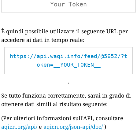
È quindi possibile utilizzare il seguente URL per
accedere ai dati in tempo reale:
https://api.waqi.info/feed/@5652/?t
oken=__YOUR_TOKEN__
.
Se tutto funziona correttamente, sarai in grado di
ottenere dati simili al risultato seguente:
(Per ulteriori informazioni sull'API, consultare
aqicn.org/api/
e
aqicn.org/json-api/doc/
)