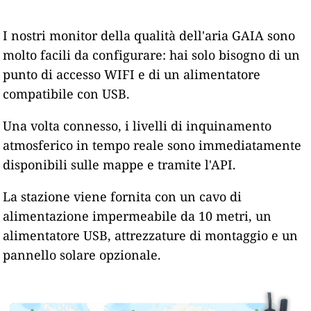
I nostri monitor della qualità dell'aria GAIA sono
molto facili da configurare: hai solo bisogno di un
punto di accesso WIFI e di un alimentatore
compatibile con USB.
Una volta connesso, i livelli di inquinamento
atmosferico in tempo reale sono immediatamente
disponibili sulle mappe e tramite l'API.
La stazione viene fornita con un cavo di
alimentazione impermeabile da 10 metri, un
alimentatore USB, attrezzature di montaggio e un
pannello solare opzionale.