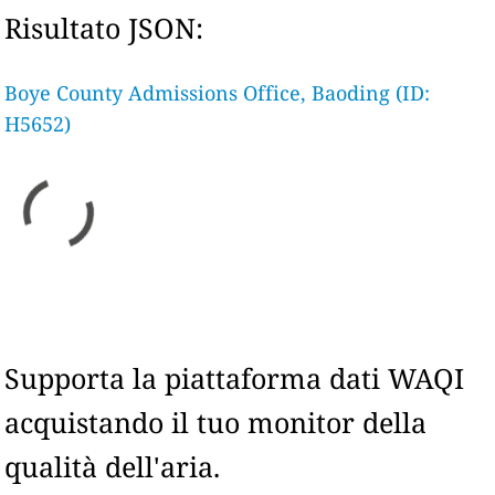
Risultato JSON:
Boye County Admissions Office, Baoding (ID:
H5652)
Supporta la piattaforma dati WAQI
acquistando il tuo monitor della
qualità dell'aria.