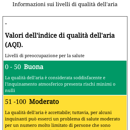
Informazioni sui livelli di qualità dell'aria
-
Valori dell'indice di qualità dell'aria
(AQI).
Livelli di preoccupazione per la salute
0 - 50
Buona
La qualità dell'aria è considerata soddisfacente e
l'inquinamento atmosferico presenta rischi minimi o
nulli
51 -100
Moderato
La qualità dell'aria è accettabile; tuttavia, per alcuni
inquinanti può esserci un problema di salute moderato
per un numero molto limitato di persone che sono