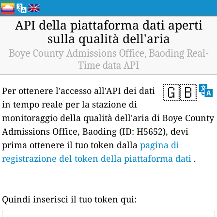
API della piattaforma dati aperti
sulla qualità dell'aria
Boye County Admissions Office, Baoding Real-
Time data API
🇬🇧
Per ottenere l'accesso all'API dei dati
in tempo reale per la stazione di
monitoraggio della qualità dell'aria di Boye County
Admissions Office, Baoding (ID: H5652), devi
prima ottenere il tuo token dalla
pagina di
registrazione del token della piattaforma dati
.
Quindi inserisci il tuo token qui: