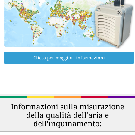
Clicca per maggiori informazioni
Informazioni sulla misurazione
della qualità dell'aria e
dell'inquinamento: