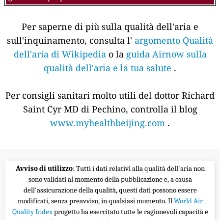
Per saperne di più sulla qualità dell'aria e
sull'inquinamento, consulta l'
argomento Qualità
dell'aria di Wikipedia
o la
guida Airnow sulla
qualità dell'aria e la tua salute
.
Per consigli sanitari molto utili del dottor Richard
Saint Cyr MD di Pechino, controlla il blog
www.myhealthbeijing.com
.
Avviso di utilizzo
: Tutti i dati relativi alla qualità dell'aria non
sono validati al momento della pubblicazione e, a causa
dell'assicurazione della qualità, questi dati possono essere
modificati, senza preavviso, in qualsiasi momento. Il
World Air
Quality Index
progetto ha esercitato tutte le ragionevoli capacità e