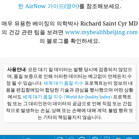
한 AirNow 가이드(영어)
를 참조해보세요.
매우 유용한 베이징의 의학박사 Richard Saint Cyr MD
의 건강 관련 팁을 보려면
www.myhealthbeijing.com
의 블로그를 확인하세요.
사용안내
: 모든 대기 질 데이터는 발행 당시에 검증되지 않았으
며, 품질 보증으로 인해 이러한 데이터는 예고없이 언제든지 수
정 될 수 있습니다.
세계 대기 품질 지수
프로젝트는이 정보의 내
용을 편집함에있어 합당한 기술과 관심을 행사했으며 어떤 상황
에서도
세계 대기 품질 지수 (World Air Quality Index)
프로젝트
팀 또는 그 대리인은이 데이터의 공급으로 인해 직접 또는 간접
적으로 발생하는 손실, 상해 또는 손해에 대해 계약, 불법 행위 또
는 기타의 책임을지지 않습니다.