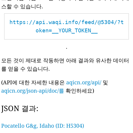
스할 수 있습니다.
https://api.waqi.info/feed/@5304/?t
oken=__YOUR_TOKEN__
.
모든 것이 제대로 작동하면 아래 결과와 유사한 데이터
를 얻을 수 있습니다.
(API에 대한 자세한 내용은
aqicn.org/api/
및
aqicn.org/json-api/doc/를
확인하세요)
JSON 결과:
Pocatello G&g, Idaho (ID: H5304)