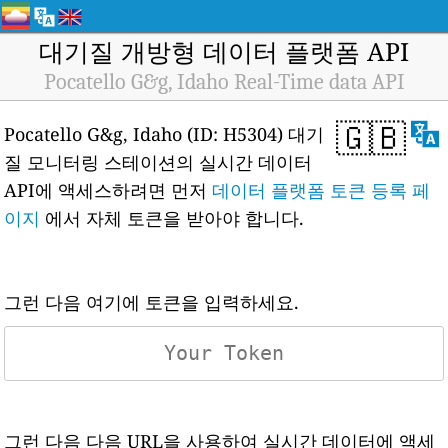
대기질 개방형 데이터 플랫폼 API
Pocatello G&g, Idaho Real-Time data API
🇬🇧
Pocatello G&g, Idaho (ID: H5304) 대기
질 모니터링 스테이션의 실시간 데이터
API에 액세스하려면 먼저
데이터 플랫폼 토큰 등록 페
이지
에서 자체 토큰을 받아야 합니다.
그런 다음 여기에 토큰을 입력하세요.
그런 다음 다음 URL을 사용하여 실시간 데이터에 액세