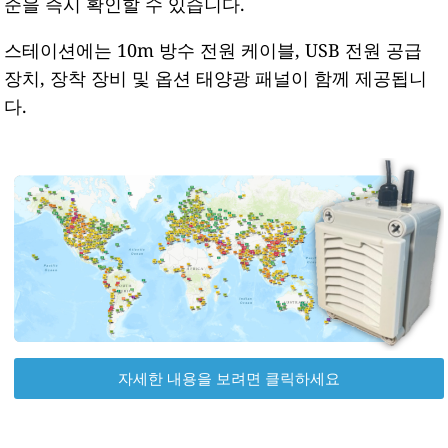
준을 즉시 확인할 수 있습니다.
스테이션에는 10m 방수 전원 케이블, USB 전원 공급
장치, 장착 장비 및 옵션 태양광 패널이 함께 제공됩니
다.
자세한 내용을 보려면 클릭하세요