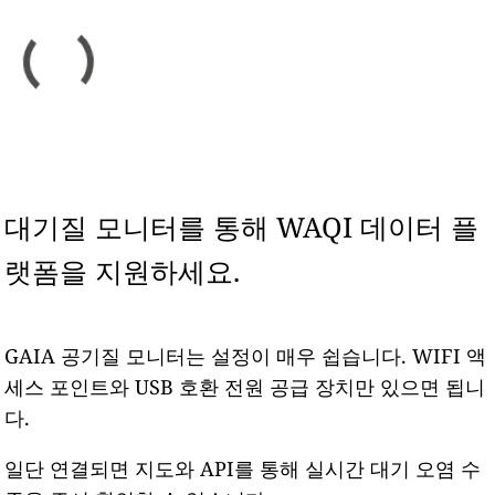
대기질 모니터를 통해 WAQI 데이터 플
랫폼을 지원하세요.
GAIA 공기질 모니터는 설정이 매우 쉽습니다. WIFI 액
세스 포인트와 USB 호환 전원 공급 장치만 있으면 됩니
다.
일단 연결되면 지도와 API를 통해 실시간 대기 오염 수