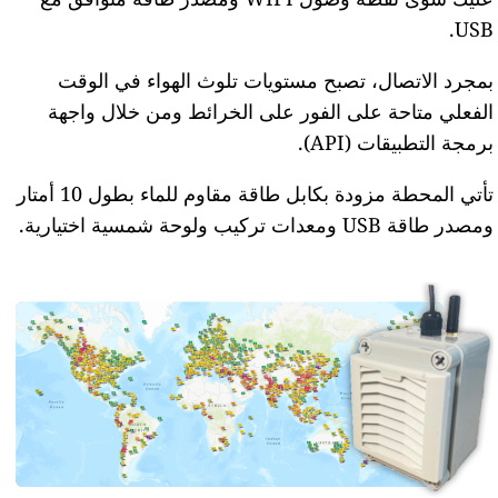
USB.
بمجرد الاتصال، تصبح مستويات تلوث الهواء في الوقت
الفعلي متاحة على الفور على الخرائط ومن خلال واجهة
برمجة التطبيقات (API).
تأتي المحطة مزودة بكابل طاقة مقاوم للماء بطول 10 أمتار
ومصدر طاقة USB ومعدات تركيب ولوحة شمسية اختيارية.