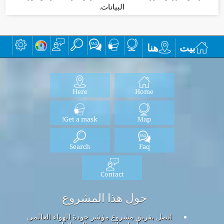
البيانات.
بيت
هنا
Here
Home
Get a mask!
Map
Search
Faq
Contact
حول هذا المشروع
اتصل بفريق مشروع مؤشر جودة الهواء العالمي