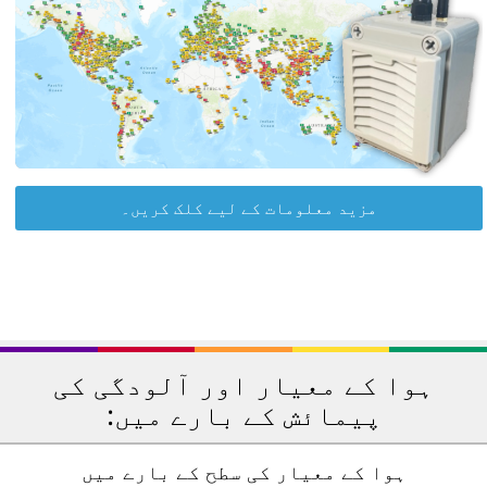
مزید معلومات کے لیے کلک کریں۔
ہوا کے معیار اور آلودگی کی
پیمائش کے بارے میں:
ہوا کے معیار کی سطح کے بارے میں