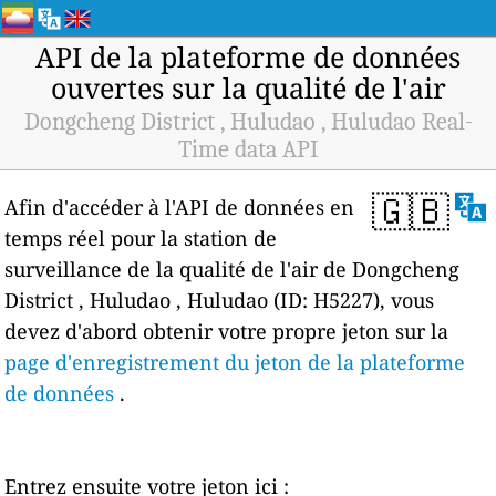
API de la plateforme de données
ouvertes sur la qualité de l'air
Dongcheng District , Huludao , Huludao Real-
Time data API
🇬🇧
Afin d'accéder à l'API de données en
temps réel pour la station de
surveillance de la qualité de l'air de Dongcheng
District , Huludao , Huludao (ID: H5227), vous
devez d'abord obtenir votre propre jeton sur la
page d'enregistrement du jeton de la plateforme
de données
.
Entrez ensuite votre jeton ici :