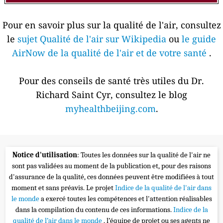
Pour en savoir plus sur la qualité de l'air, consultez
le
sujet Qualité de l'air sur Wikipedia
ou
le guide
AirNow de la qualité de l'air et de votre santé
.
Pour des conseils de santé très utiles du Dr.
Richard Saint Cyr, consultez le blog
myhealthbeijing.com
.
Notice d'utilisation
: Toutes les données sur la qualité de l'air ne
sont pas validées au moment de la publication et, pour des raisons
d'assurance de la qualité, ces données peuvent être modifiées à tout
moment et sans préavis. Le projet
Indice de la qualité de l'air dans
le monde
a exercé toutes les compétences et l'attention réalisables
dans la compilation du contenu de ces informations.
Indice de la
qualité de l’air dans le monde
, l’équipe de projet ou ses agents ne