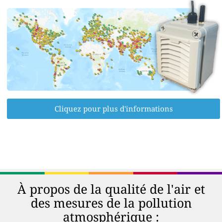
Cliquez pour plus d'informations
À propos de la qualité de l'air et
des mesures de la pollution
atmosphérique :