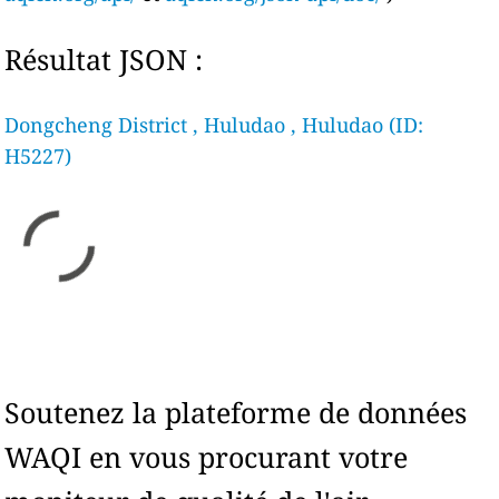
Résultat JSON :
Dongcheng District , Huludao , Huludao (ID:
H5227)
Soutenez la plateforme de données
WAQI en vous procurant votre