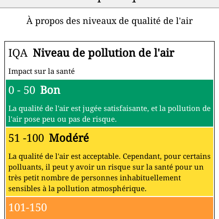
À propos des niveaux de qualité de l'air
IQA
Niveau de pollution de l'air
Impact sur la santé
0 - 50
Bon
La qualité de l'air est jugée satisfaisante, et la pollution de
l'air pose peu ou pas de risque.
51 -100
Modéré
La qualité de l'air est acceptable. Cependant, pour certains
polluants, il peut y avoir un risque sur la santé pour un
très petit nombre de personnes inhabituellement
sensibles à la pollution atmosphérique.
101-150