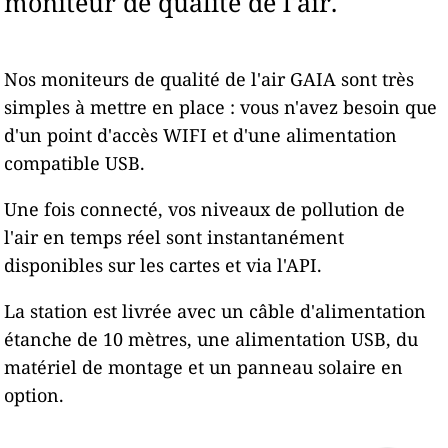
moniteur de qualité de l'air.
Nos moniteurs de qualité de l'air GAIA sont très
simples à mettre en place : vous n'avez besoin que
d'un point d'accès WIFI et d'une alimentation
compatible USB.
Une fois connecté, vos niveaux de pollution de
l'air en temps réel sont instantanément
disponibles sur les cartes et via l'API.
La station est livrée avec un câble d'alimentation
étanche de 10 mètres, une alimentation USB, du
matériel de montage et un panneau solaire en
option.