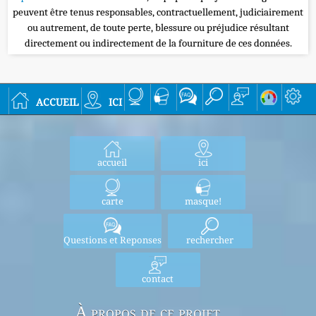
peuvent être tenus responsables, contractuellement, judiciairement
ou autrement, de toute perte, blessure ou préjudice résultant
directement ou indirectement de la fourniture de ces données.
accueil
ici
accueil
ici
carte
masque!
Questions et Reponses
rechercher
contact
À propos de ce projet