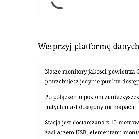
Wesprzyj platformę danych
Nasze monitory jakości powietrza 
potrzebujesz jedynie punktu dostęp
Po połączeniu poziom zanieczyszcz
natychmiast dostępny na mapach i 
Stacja jest dostarczana z 10-met
zasilaczem USB, elementami mont