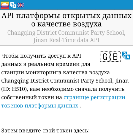
API платформы открытых данных
о качестве воздуха
Changqing District Communist Party School,
Jinan Real-Time data API
🇬🇧
Чтобы получить доступ к API
данных в реальном времени для
станции мониторинга качества воздуха
Changqing District Communist Party School, Jinan
(ID: H510), вам необходимо сначала получить
собственный токен на
странице регистрации
токенов платформы данных
.
Затем введите свой токен здесь: