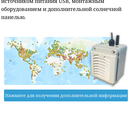
источником питания USB, монтажным
оборудованием и дополнительной солнечной
панелью.
Нажмите для получения дополнительной информации