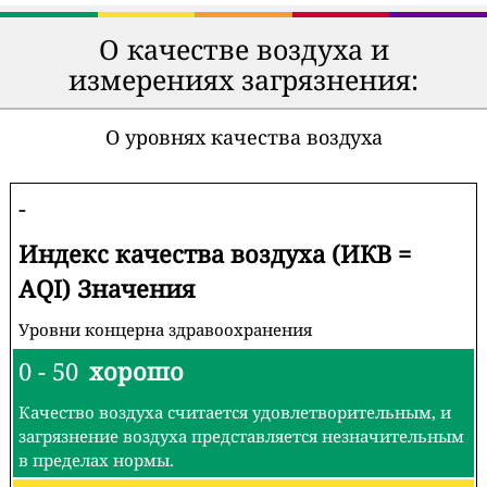
О качестве воздуха и
измерениях загрязнения:
О уровнях качества воздуха
-
Индекс качества воздуха (ИКВ =
AQI) Значения
Уровни концерна здравоохранения
0 - 50
хорошо
Качество воздуха считается удовлетворительным, и
загрязнение воздуха представляется незначительным
в пределах нормы.