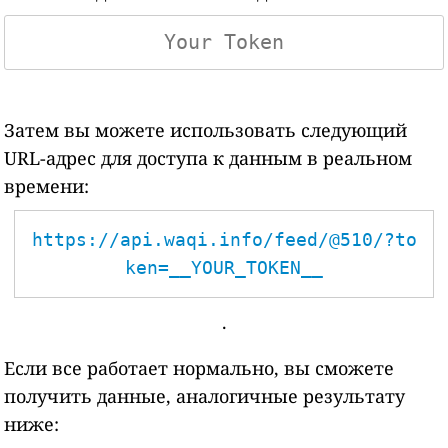
Затем вы можете использовать следующий
URL-адрес для доступа к данным в реальном
времени:
https://api.waqi.info/feed/@510/?to
ken=__YOUR_TOKEN__
.
Если все работает нормально, вы сможете
получить данные, аналогичные результату
ниже: