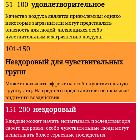
51 -100
удовлетворительное
Качество воздуха является приемлемым; однако
некоторые загрязнители могут представлять
опасность для людей, являющихся особо
чувствительным к загрязнению воздуха.
101-150
Нездоровый для чувствительных
групп
Может оказывать эффект на особо чувствительную
группу лиц. На среднего представителя не оказывает
видимого воздействия.
151-200
нездоровый
Каждый может начать испытывать последствия для
своего здоровья; особо чувствительные люди могут
испытывать более серьезные последствия.