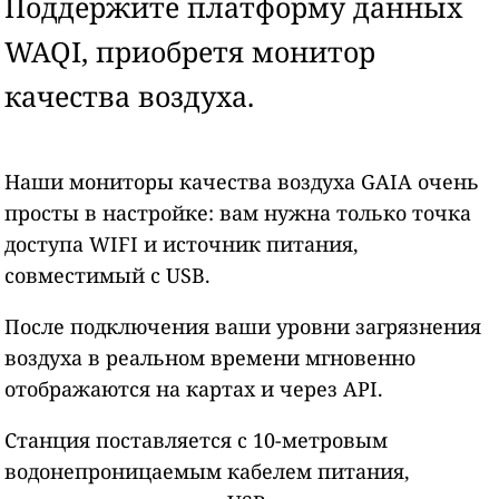
Поддержите платформу данных
WAQI, приобретя монитор
качества воздуха.
Наши мониторы качества воздуха GAIA очень
просты в настройке: вам нужна только точка
доступа WIFI и источник питания,
совместимый с USB.
После подключения ваши уровни загрязнения
воздуха в реальном времени мгновенно
отображаются на картах и через API.
Станция поставляется с 10-метровым
водонепроницаемым кабелем питания,