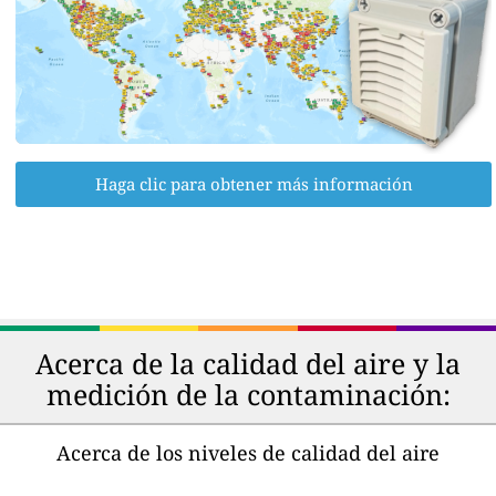
Haga clic para obtener más información
Acerca de la calidad del aire y la
medición de la contaminación:
Acerca de los niveles de calidad del aire