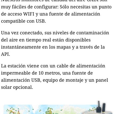
muy fáciles de configurar: Sólo necesitas un punto
de acceso WIFI y una fuente de alimentación
compatible con USB.
Una vez conectado, sus niveles de contaminación
del aire en tiempo real están disponibles
instantáneamente en los mapas y a través de la
API.
La estación viene con un cable de alimentación
impermeable de 10 metros, una fuente de
alimentación USB, equipo de montaje y un panel
solar opcional.