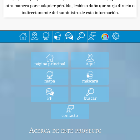
otra manera por cualquier pérdida, lesión o daño que surja directa o
indirectamente del suministro de esta información.
página principal
Aquí
mapa
máscara
PF
buscar
contacto
Acerca de este proyecto