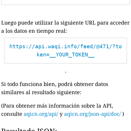
Luego puede utilizar la siguiente URL para acceder
a los datos en tiempo real:
https://api.waqi.info/feed/@471/?to
ken=__YOUR_TOKEN__
.
Si todo funciona bien, podrá obtener datos
similares al resultado siguiente:
(Para obtener más información sobre la API,
consulte
aqicn.org/api/
y
aqicn.org/json-api/doc/
)