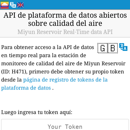
API de plataforma de datos abiertos
sobre calidad del aire
Miyun Reservoir Real-Time data API
🇬🇧
Para obtener acceso a la API de datos
en tiempo real para la estación de
monitoreo de calidad del aire de Miyun Reservoir
(ID: H471), primero debe obtener su propio token
desde la
página de registro de tokens de la
plataforma de datos
.
Luego ingresa tu token aquí: