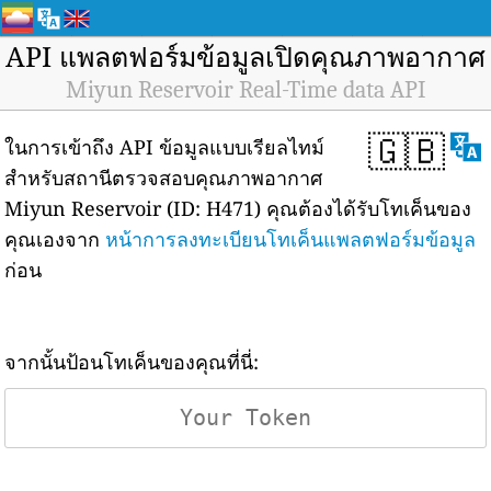
API แพลตฟอร์มข้อมูลเปิดคุณภาพอากาศ
Miyun Reservoir Real-Time data API
🇬🇧
ในการเข้าถึง API ข้อมูลแบบเรียลไทม์
สำหรับสถานีตรวจสอบคุณภาพอากาศ
Miyun Reservoir (ID: H471) คุณต้องได้รับโทเค็นของ
คุณเองจาก
หน้าการลงทะเบียนโทเค็นแพลตฟอร์มข้อมูล
ก่อน
จากนั้นป้อนโทเค็นของคุณที่นี่: