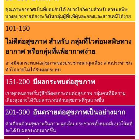
คุณภาพอากาศเป็นที่ยอมรับได้ อย่างไรก็ตามสำหรับสารมลพิษ
บางอย่างอาจต้องระวังในกลุ่มผู้ที่แพ้ฝุ่นละอองและสารเคมีได้ง่าย
101-150
ไม่ดีต่อสุขภาพ สำหรับ กลุ่มที่ไวต่อมลพิษทาง
อากาศ หรือกลุ่มที่แพ้อากาศง่าย
อาจมีผลกระทบต่อสุขภาพของประชาชนกลุ่มเสี่ยง ส่วนประชาชน
ทั่วไปอาจไม่ได้รับผลกระทบ
151-200
มีผลกระทบต่อสุขภาพ
เราทุกคนอาจเริ่มรู้สึกถึงผลกระทบต่อสุขภาพ กลุ่มคนที่มีความ
เสี่ยงสูงอาจได้รับผลกระทบด้านสุขภาพที่รุนแรงขึ้น
201-300
อันตรายต่อสุขภาพเป็นอย่างมาก
คำเตือนด้านสุขภาพในภาวะฉุกเฉิน ประชากรทั้งหมดมีแนวโน้มที่
จะได้รับผลกระทบมากขึ้น