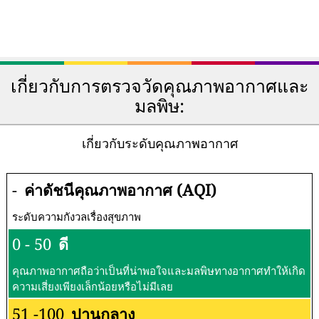
เกี่ยวกับการตรวจวัดคุณภาพอากาศและ
มลพิษ:
เกี่ยวกับระดับคุณภาพอากาศ
-
ค่าดัชนีคุณภาพอากาศ (AQI)
ระดับความกังวลเรื่องสุขภาพ
0 - 50
ดี
คุณภาพอากาศถือว่าเป็นที่น่าพอใจและมลพิษทางอากาศทำให้เกิด
ความเสี่ยงเพียงเล็กน้อยหรือไม่มีเลย
51 -100
ปานกลาง