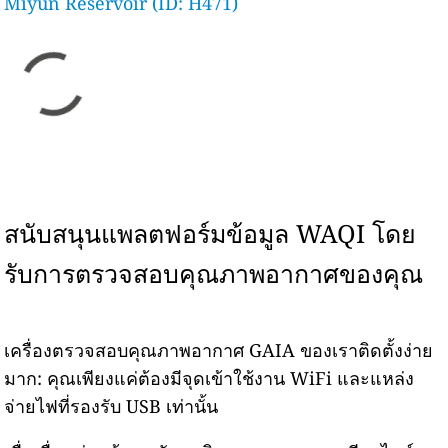
Miyun Reservoir (ID: H471)
สนับสนุนแพลตฟอร์มข้อมูล WAQI โดย
รับการตรวจสอบคุณภาพอากาศของคุณ
เครื่องตรวจสอบคุณภาพอากาศ GAIA ของเราติดตั้งง่าย
มาก: คุณเพียงแค่ต้องมีจุดเข้าใช้งาน WiFi และแหล่ง
จ่ายไฟที่รองรับ USB เท่านั้น