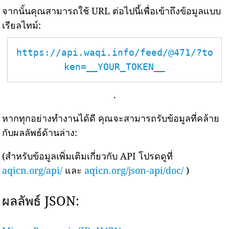
จากนั้นคุณสามารถใช้ URL ต่อไปนี้เพื่อเข้าถึงข้อมูลแบบ
เรียลไทม์:
https://api.waqi.info/feed/@471/?to
ken=__YOUR_TOKEN__
.
หากทุกอย่างทำงานได้ดี คุณจะสามารถรับข้อมูลที่คล้าย
กับผลลัพธ์ด้านล่าง:
(สำหรับข้อมูลเพิ่มเติมเกี่ยวกับ API โปรดดูที่
aqicn.org/api/
และ
aqicn.org/json-api/doc/
)
ผลลัพธ์ JSON: